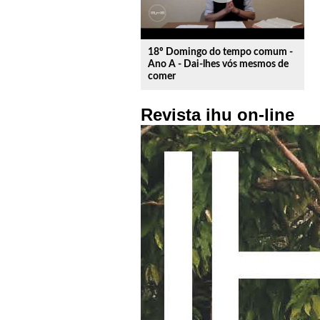
18º Domingo do tempo comum -
Ano A - Dai-lhes vós mesmos de
comer
Revista ihu on-line