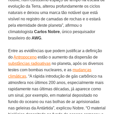
evolução da Terra, alterou profundamente os ciclos
naturais e deixou uma marca tão notável que está
visível no registro de camadas de rochas e o estará
pela eternidade deste planeta”, afirmou o
climatologista
Carlos Nobre
, único pesquisador
brasileiro do
AWG
.
Entre as evidências que podem justificar a definição
do
Antropoceno
estão o aumento da dispersão de
substâncias radioativas
no planeta, após os diversos
testes com bombas nucleares, e as
mudanças
climáticas
. “A rápida introdução de gás carbônico na
atmosfera nos últimos 200 anos, especialmente mais
rapidamente nas últimas décadas, já aparece como
um sinal, por exemplo, em material depositado no
fundo do oceano ou nas bolhas de ar aprisionadas
nas geleiras da Antártida”, explicou Nobre. “O material