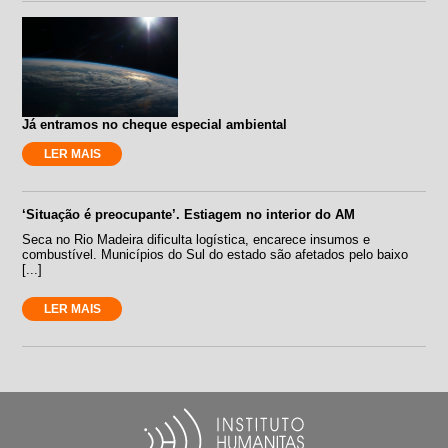
Já entramos no cheque especial ambiental
LER MAIS
‘Situação é preocupante’. Estiagem no interior do AM
Seca no Rio Madeira dificulta logística, encarece insumos e
combustível. Municípios do Sul do estado são afetados pelo baixo
[...]
LER MAIS