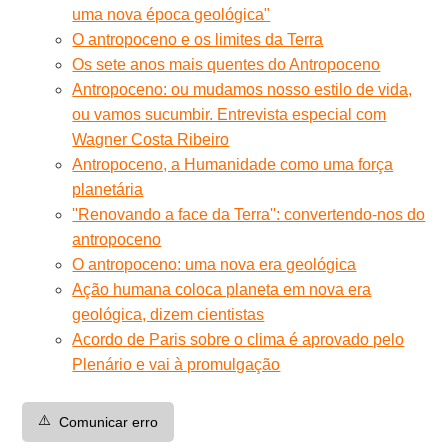
uma nova época geológica"
O antropoceno e os limites da Terra
Os sete anos mais quentes do Antropoceno
Antropoceno: ou mudamos nosso estilo de vida,
ou vamos sucumbir. Entrevista especial com
Wagner Costa Ribeiro
Antropoceno, a Humanidade como uma força
planetária
''Renovando a face da Terra'': convertendo-nos do
antropoceno
O antropoceno: uma nova era geológica
Ação humana coloca planeta em nova era
geológica, dizem cientistas
Acordo de Paris sobre o clima é aprovado pelo
Plenário e vai à promulgação
⚠️
Comunicar erro