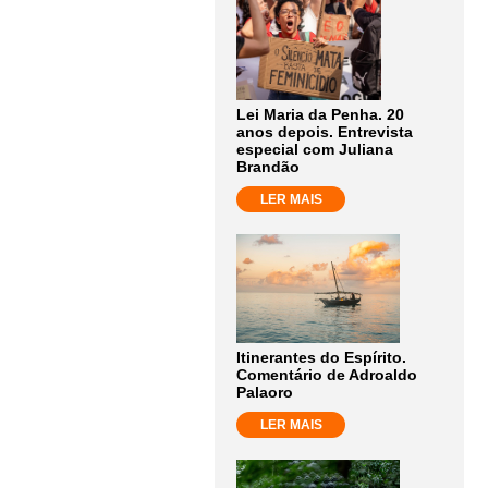
Lei Maria da Penha. 20
anos depois. Entrevista
especial com Juliana
Brandão
LER MAIS
Itinerantes do Espírito.
Comentário de Adroaldo
Palaoro
LER MAIS