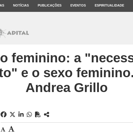
AS
NOTÍCIAS
PUBLICAÇÕES
EVENTOS
ESPIRITUALIDADE
o feminino: a "neces
o" e o sexo feminino.
Andrea Grillo