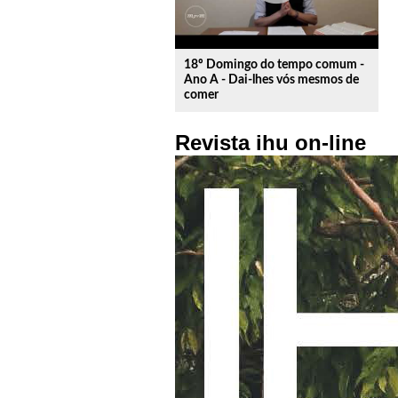
18º Domingo do tempo comum -
Ano A - Dai-lhes vós mesmos de
comer
Revista ihu on-line