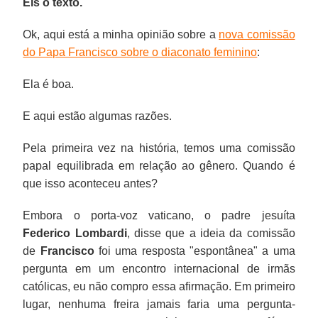
Eis o texto.
Ok, aqui está a minha opinião sobre a
nova comissão
do Papa Francisco sobre o diaconato feminino
:
Ela é boa.
E aqui estão algumas razões.
Pela primeira vez na história, temos uma comissão
papal equilibrada em relação ao gênero. Quando é
que isso aconteceu antes?
Embora o porta-voz vaticano, o padre jesuíta
Federico Lombardi
, disse que a ideia da comissão
de
Francisco
foi uma resposta "espontânea" a uma
pergunta em um encontro internacional de irmãs
católicas, eu não compro essa afirmação. Em primeiro
lugar, nenhuma freira jamais faria uma pergunta-