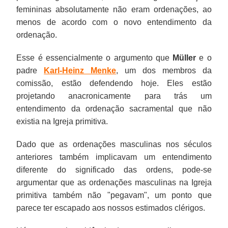
femininas absolutamente não eram ordenações, ao
menos de acordo com o novo entendimento da
ordenação.
Esse é essencialmente o argumento que
Müller
e o
padre
Karl-Heinz Menke
, um dos membros da
comissão, estão defendendo hoje. Eles estão
projetando anacronicamente para trás um
entendimento da ordenação sacramental que não
existia na Igreja primitiva.
Dado que as ordenações masculinas nos séculos
anteriores também implicavam um entendimento
diferente do significado das ordens, pode-se
argumentar que as ordenações masculinas na Igreja
primitiva também não "pegavam", um ponto que
parece ter escapado aos nossos estimados clérigos.