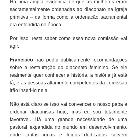
Há uma ampla evidência de que as mulheres eram
sacramentalmente ordenadas ao diaconato na Igreja
primitiva – da forma como a ordenação sacramental
era entendida na época.
Por isso, resta saber como essa nova comissão vai
agir.
Francisco
não pediu publicamente recomendações
sobre a restauração do diaconato feminino. Se ele
realmente quer conhecer a história, a história já está
lá, e as pessoas altamente competentes da comissão
irão inseri-lo nela.
Não está claro se isso vai convencer o nosso papa a
ordenar diaconisas hoje, mas eu sou totalmente
favorável. Há uma grande necessidade de uma
pastoral expandida no mundo em desenvolvimento,
onde tantas irmãs e leigos dedicados servem