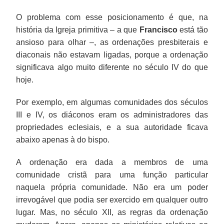
O problema com esse posicionamento é que, na
história da Igreja primitiva – a que
Francisco
está tão
ansioso para olhar –, as ordenações presbiterais e
diaconais não estavam ligadas, porque a ordenação
significava algo muito diferente no século IV do que
hoje.
Por exemplo, em algumas comunidades dos séculos
III e IV, os diáconos eram os administradores das
propriedades eclesiais, e a sua autoridade ficava
abaixo apenas à do bispo.
A ordenação era dada a membros de uma
comunidade cristã para uma função particular
naquela própria comunidade. Não era um poder
irrevogável que podia ser exercido em qualquer outro
lugar. Mas, no século XII, as regras da ordenação