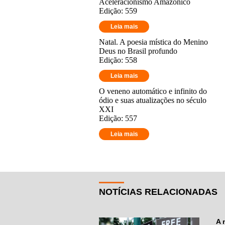
Aceleracionismo Amazônico
Edição: 559
Leia mais
Natal. A poesia mística do Menino
Deus no Brasil profundo
Edição: 558
Leia mais
O veneno automático e infinito do
ódio e suas atualizações no século
XXI
Edição: 557
Leia mais
NOTÍCIAS RELACIONADAS
A 