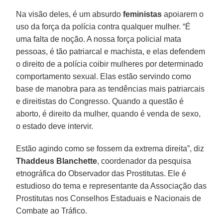
Na visão deles, é um absurdo
feministas
apoiarem o
uso da força da polícia contra qualquer mulher. “É
uma falta de noção. A nossa força policial mata
pessoas, é tão patriarcal e machista, e elas defendem
o direito de a polícia coibir mulheres por determinado
comportamento sexual. Elas estão servindo como
base de manobra para as tendências mais patriarcais
e direitistas do Congresso. Quando a questão é
aborto, é direito da mulher, quando é venda de sexo,
o estado deve intervir.
Estão agindo como se fossem da extrema direita”, diz
Thaddeus Blanchette
, coordenador da pesquisa
etnográfica do Observador das Prostitutas. Ele é
estudioso do tema e representante da Associação das
Prostitutas nos Conselhos Estaduais e Nacionais de
Combate ao Tráfico.