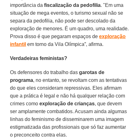
importância da
fiscalização da pedofilia
. "Em uma
situação de mega eventos, o turismo sexual não se
separa da pedofilia, não pode ser descolado da
exploração de menores. É um quadro, uma realidade.
Prova disso é que pegaram espaços de
exploração
infantil
em torno da Vila Olímpica”, afirma.
Verdadeiras feministas?
Os defensores do trabalho das
garotas de
programa
, no entanto, se revoltam com as tentativas
do que eles consideram repressivas. Eles afirmam
que a prática é legal e não há qualquer relação com
crimes como
exploração de crianças
, que devem
ser amplamente combatidos. Acusam ainda algumas
linhas do feminismo de disseminarem uma imagem
estigmatizada das profissionais que só faz aumentar
o preconceito contra elas.