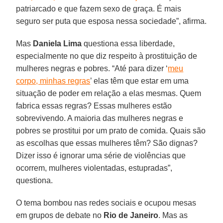
patriarcado e que fazem sexo de graça. É mais
seguro ser puta que esposa nessa sociedade”, afirma.
Mas
Daniela Lima
questiona essa liberdade,
especialmente no que diz respeito à prostituição de
mulheres negras e pobres. “Até para dizer ‘
meu
corpo, minhas regras
’ elas têm que estar em uma
situação de poder em relação a elas mesmas. Quem
fabrica essas regras? Essas mulheres estão
sobrevivendo. A maioria das mulheres negras e
pobres se prostitui por um prato de comida. Quais são
as escolhas que essas mulheres têm? São dignas?
Dizer isso é ignorar uma série de violências que
ocorrem, mulheres violentadas, estupradas”,
questiona.
O tema bombou nas redes sociais e ocupou mesas
em grupos de debate no
Rio de Janeiro
. Mas as