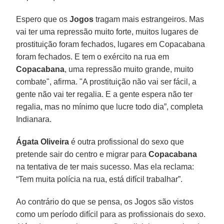
Espero que os
Jogos
tragam mais estrangeiros. Mas
vai ter uma repressão muito forte, muitos lugares de
prostituição foram fechados, lugares em Copacabana
foram fechados. E tem o exército na rua em
Copacabana
, uma repressão muito grande, muito
combate", afirma. "A prostituição não vai ser fácil, a
gente não vai ter regalia. E a gente espera não ter
regalia, mas no mínimo que lucre todo dia”, completa
Indianara.
Ágata Oliveira
é outra profissional do sexo que
pretende sair do centro e migrar para
Copacabana
na tentativa de ter mais sucesso. Mas ela reclama:
“Tem muita polícia na rua, está difícil trabalhar”.
Ao contrário do que se pensa, os Jogos são vistos
como um período difícil para as profissionais do sexo.