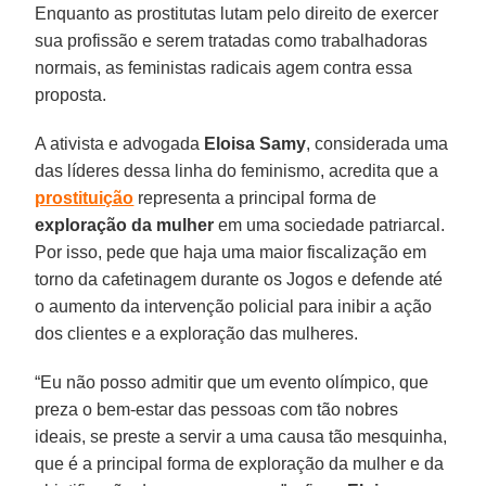
Enquanto as prostitutas lutam pelo direito de exercer
sua profissão e serem tratadas como trabalhadoras
normais, as feministas radicais agem contra essa
proposta.
A ativista e advogada
Eloisa Samy
, considerada uma
das líderes dessa linha do feminismo, acredita que a
prostituição
representa a principal forma de
exploração da mulher
em uma sociedade patriarcal.
Por isso, pede que haja uma maior fiscalização em
torno da cafetinagem durante os Jogos e defende até
o aumento da intervenção policial para inibir a ação
dos clientes e a exploração das mulheres.
“Eu não posso admitir que um evento olímpico, que
preza o bem-estar das pessoas com tão nobres
ideais, se preste a servir a uma causa tão mesquinha,
que é a principal forma de exploração da mulher e da