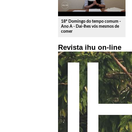
18º Domingo do tempo comum -
Ano A - Dai-lhes vós mesmos de
comer
Revista ihu on-line