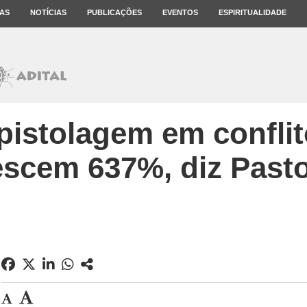
AS
NOTÍCIAS
PUBLICAÇÕES
EVENTOS
ESPIRITUALIDADE
pistolagem em conflit
escem 637%, diz Pasto