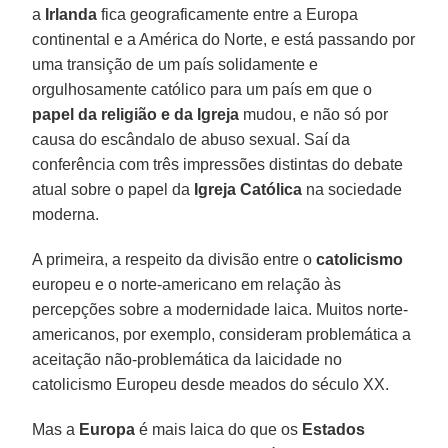
a
Irlanda
fica geograficamente entre a Europa
continental e a América do Norte, e está passando por
uma transição de um país solidamente e
orgulhosamente católico para um país em que o
papel da religião e da Igreja
mudou, e não só por
causa do escândalo de abuso sexual. Saí da
conferência com três impressões distintas do debate
atual sobre o papel da
Igreja Católica
na sociedade
moderna.
A primeira, a respeito da divisão entre o
catolicismo
europeu e o norte-americano em relação às
percepções sobre a modernidade laica. Muitos norte-
americanos, por exemplo, consideram problemática a
aceitação não-problemática da laicidade no
catolicismo Europeu desde meados do século XX.
Mas a
Europa
é mais laica do que os
Estados