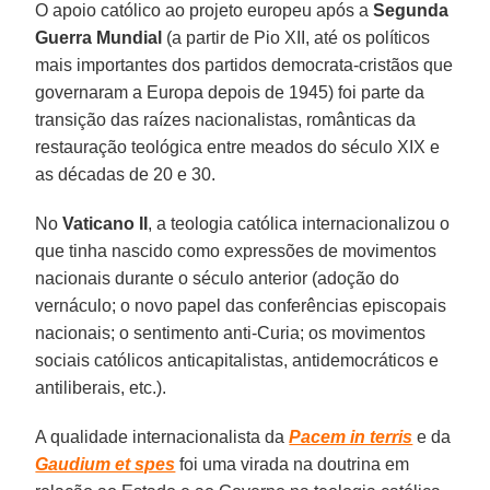
O apoio católico ao projeto europeu após a
Segunda
Guerra Mundial
(a partir de Pio XII, até os políticos
mais importantes dos partidos democrata-cristãos que
governaram a Europa depois de 1945) foi parte da
transição das raízes nacionalistas, românticas da
restauração teológica entre meados do século XIX e
as décadas de 20 e 30.
No
Vaticano II
, a teologia católica internacionalizou o
que tinha nascido como expressões de movimentos
nacionais durante o século anterior (adoção do
vernáculo; o novo papel das conferências episcopais
nacionais; o sentimento anti-Curia; os movimentos
sociais católicos anticapitalistas, antidemocráticos e
antiliberais, etc.).
A qualidade internacionalista da
Pacem in terris
e da
Gaudium et spes
foi uma virada na doutrina em