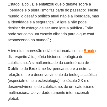
Estado laico". Ele enfatizou que o debate sobre a
liberdade e o pluralismo faz parte do passado: "Neste
mundo, o desafio político atual não é a liberdade, mas
a identidade e a segurança". A Igreja não pode
desistir do esforço de ser uma Igreja pública - "não
pode ser como um castelo olhando para o que está
acontecendo no mundo" ;.
A terceira impressão está relacionada com o
Brexit
e
diz respeito à trajetória histórico-teológica do
catolicismo. A simultaneidade da conferência de
Dublin
e do
Brexit
me fez pensar sobre a estreita
relação entre o desenvolvimento da teologia católica
(especialmente a eclesiologia) no século XX e o
desenvolvimento do catolicismo, de um catolicismo
multinacional ao verdadeiramente internacional/
global.