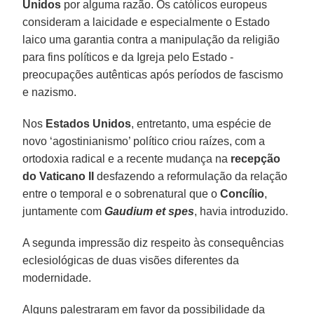
Unidos
por alguma razão. Os católicos europeus
consideram a laicidade e especialmente o Estado
laico uma garantia contra a manipulação da religião
para fins políticos e da Igreja pelo Estado -
preocupações autênticas após períodos de fascismo
e nazismo.
Nos
Estados Unidos
, entretanto, uma espécie de
novo ‘agostinianismo’ político criou raízes, com a
ortodoxia radical e a recente mudança na
recepção
do Vaticano II
desfazendo a reformulação da relação
entre o temporal e o sobrenatural que o
Concílio
,
juntamente com
Gaudium et spes
, havia introduzido.
A segunda impressão diz respeito às consequências
eclesiológicas de duas visões diferentes da
modernidade.
Alguns palestraram em favor da possibilidade da