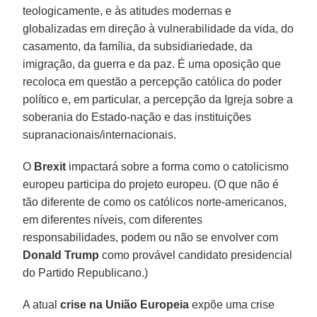
teologicamente, e às atitudes modernas e
globalizadas em direção à vulnerabilidade da vida, do
casamento, da família, da subsidiariedade, da
imigração, da guerra e da paz. É uma oposição que
recoloca em questão a percepção católica do poder
político e, em particular, a percepção da Igreja sobre a
soberania do Estado-nação e das instituições
supranacionais/internacionais.
O
Brexit
impactará sobre a forma como o catolicismo
europeu participa do projeto europeu. (O que não é
tão diferente de como os católicos norte-americanos,
em diferentes níveis, com diferentes
responsabilidades, podem ou não se envolver com
Donald Trump
como provável candidato presidencial
do Partido Republicano.)
A atual
crise na União Europeia
expõe uma crise