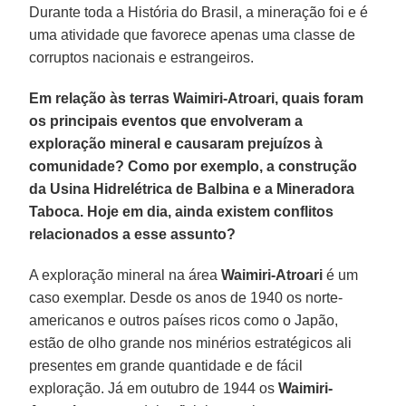
Durante toda a História do Brasil, a mineração foi e é
uma atividade que favorece apenas uma classe de
corruptos nacionais e estrangeiros.
Em relação às terras Waimiri-Atroari, quais foram
os principais eventos que envolveram a
exploração mineral e causaram prejuízos à
comunidade? Como por exemplo, a construção
da Usina Hidrelétrica de Balbina e a Mineradora
Taboca. Hoje em dia, ainda existem conflitos
relacionados a esse assunto?
A exploração mineral na área
Waimiri-Atroari
é um
caso exemplar. Desde os anos de 1940 os norte-
americanos e outros países ricos como o Japão,
estão de olho grande nos minérios estratégicos ali
presentes em grande quantidade e de fácil
exploração. Já em outubro de 1944 os
Waimiri-