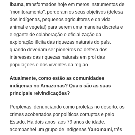
Ibama
, transformados hoje em meros instrumentos de
“monitoramento”, perderam os seus objetivos (defesa
dos indígenas, pequenos agricultores e da vida
animal e vegetal) para serem uma maneira discreta e
elegante de colaboração e oficialização da
exploração ilícita das riquezas naturais do país,
quando deveriam ser pioneiros na defesa dos
interesses das riquezas naturais em prol das
populações e dos viventes da região.
Atualmente, como estão as comunidades
indígenas no Amazonas? Quais são as suas
principais reivindicações?
Perplexas, denunciando como profetas no deserto, os
crimes acobertados por políticos corruptos e pelo
Estado. Há dois anos, aos 79 anos de idade,
acompanhei um grupo de indígenas
Yanomami
, três