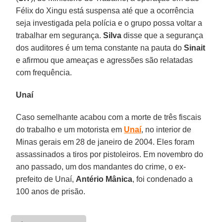
Félix do Xingu está suspensa até que a ocorrência
seja investigada pela polícia e o grupo possa voltar a
trabalhar em segurança.
Silva
disse que a segurança
dos auditores é um tema constante na pauta do
Sinait
e afirmou que ameaças e agressões são relatadas
com frequência.
Unaí
Caso semelhante acabou com a morte de três fiscais
do trabalho e um motorista em
Unaí
, no interior de
Minas gerais em 28 de janeiro de 2004. Eles foram
assassinados a tiros por pistoleiros. Em novembro do
ano passado, um dos mandantes do crime, o ex-
prefeito de Unaí,
Antério Mânica
, foi condenado a
100 anos de prisão.