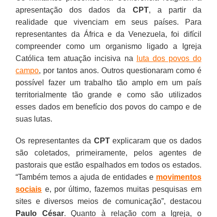
apresentação dos dados da
CPT
, a partir da
realidade que vivenciam em seus países. Para
representantes da África e da Venezuela, foi difícil
compreender como um organismo ligado a Igreja
Católica tem atuação incisiva na
luta dos povos do
campo
, por tantos anos. Outros questionaram como é
possível fazer um trabalho tão amplo em um país
territorialmente tão grande e como são utilizados
esses dados em benefício dos povos do campo e de
suas lutas.
Os representantes da
CPT
explicaram que os dados
são coletados, primeiramente, pelos agentes de
pastorais que estão espalhados em todos os estados.
“Também temos a ajuda de entidades e
movimentos
sociais
e, por último, fazemos muitas pesquisas em
sites e diversos meios de comunicação”, destacou
Paulo César
. Quanto à relação com a Igreja, o