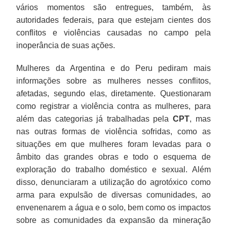
vários momentos são entregues, também, às
autoridades federais, para que estejam cientes dos
conflitos e violências causadas no campo pela
inoperância de suas ações.
Mulheres da Argentina e do Peru pediram mais
informações sobre as mulheres nesses conflitos,
afetadas, segundo elas, diretamente. Questionaram
como registrar a violência contra as mulheres, para
além das categorias já trabalhadas pela
CPT
, mas
nas outras formas de violência sofridas, como as
situações em que mulheres foram levadas para o
âmbito das grandes obras e todo o esquema de
exploração do trabalho doméstico e sexual. Além
disso, denunciaram a utilização do agrotóxico como
arma para expulsão de diversas comunidades, ao
envenenarem a água e o solo, bem como os impactos
sobre as comunidades da expansão da mineração