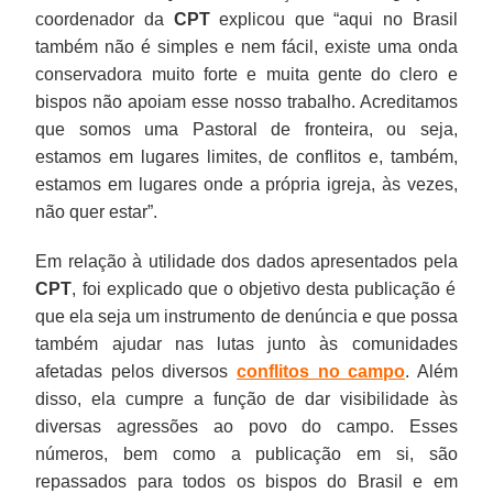
coordenador da
CPT
explicou que “aqui no Brasil
também não é simples e nem fácil, existe uma onda
conservadora muito forte e muita gente do clero e
bispos não apoiam esse nosso trabalho. Acreditamos
que somos uma Pastoral de fronteira, ou seja,
estamos em lugares limites, de conflitos e, também,
estamos em lugares onde a própria igreja, às vezes,
não quer estar”.
Em relação à utilidade dos dados apresentados pela
CPT
, foi explicado que o objetivo desta publicação é
que ela seja um instrumento de denúncia e que possa
também ajudar nas lutas junto às comunidades
afetadas pelos diversos
conflitos no campo
. Além
disso, ela cumpre a função de dar visibilidade às
diversas agressões ao povo do campo. Esses
números, bem como a publicação em si, são
repassados para todos os bispos do Brasil e em