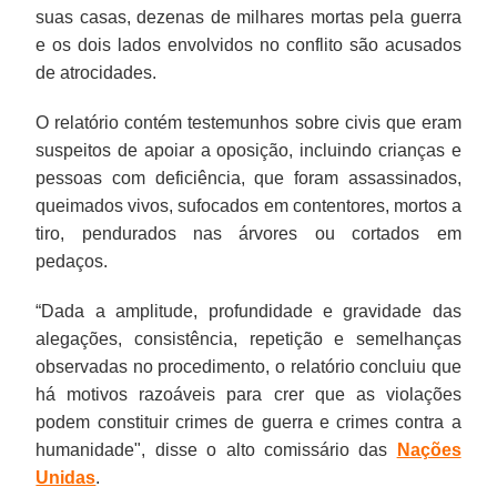
suas casas, dezenas de milhares mortas pela guerra
e os dois lados envolvidos no conflito são acusados
de atrocidades.
O relatório contém testemunhos sobre civis que eram
suspeitos de apoiar a oposição, incluindo crianças e
pessoas com deficiência, que foram assassinados,
queimados vivos, sufocados em contentores, mortos a
tiro, pendurados nas árvores ou cortados em
pedaços.
“Dada a amplitude, profundidade e gravidade das
alegações, consistência, repetição e semelhanças
observadas no procedimento, o relatório concluiu que
há motivos razoáveis para crer que as violações
podem constituir crimes de guerra e crimes contra a
humanidade", disse o alto comissário das
Nações
Unidas
.