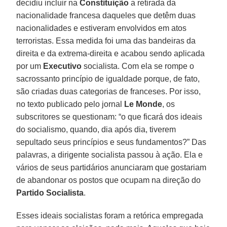
decidiu incluir na
Constituição
a retirada da
nacionalidade francesa daqueles que detêm duas
nacionalidades e estiveram envolvidos em atos
terroristas. Essa medida foi uma das bandeiras da
direita e da extrema-direita e acabou sendo aplicada
por um
Executivo
socialista. Com ela se rompe o
sacrossanto princípio de igualdade porque, de fato,
são criadas duas categorias de franceses. Por isso,
no texto publicado pelo jornal
Le Monde
, os
subscritores se questionam: “o que ficará dos ideais
do socialismo, quando, dia após dia, tiverem
sepultado seus princípios e seus fundamentos?” Das
palavras, a dirigente socialista passou à ação. Ela e
vários de seus partidários anunciaram que gostariam
de abandonar os postos que ocupam na direção do
Partido Socialista
.
Esses ideais socialistas foram a retórica empregada