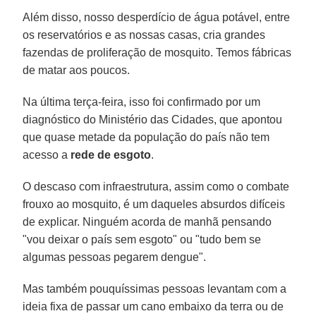
Além disso, nosso desperdício de água potável, entre
os reservatórios e as nossas casas, cria grandes
fazendas de proliferação de mosquito. Temos fábricas
de matar aos poucos.
Na última terça-feira, isso foi confirmado por um
diagnóstico do Ministério das Cidades, que apontou
que quase metade da população do país não tem
acesso a
rede de esgoto
.
O descaso com infraestrutura, assim como o combate
frouxo ao mosquito, é um daqueles absurdos difíceis
de explicar. Ninguém acorda de manhã pensando
"vou deixar o país sem esgoto" ou "tudo bem se
algumas pessoas pegarem dengue".
Mas também pouquíssimas pessoas levantam com a
ideia fixa de passar um cano embaixo da terra ou de