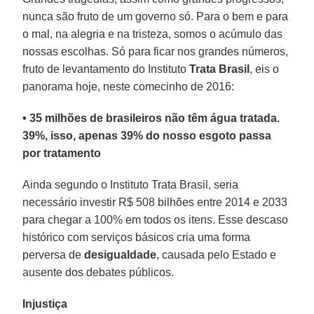
nunca são fruto de um governo só. Para o bem e para
o mal, na alegria e na tristeza, somos o acúmulo das
nossas escolhas. Só para ficar nos grandes números,
fruto de levantamento do Instituto
Trata Brasil
, eis o
panorama hoje, neste comecinho de 2016:
• 35 milhões de brasileiros não têm água tratada.
39%, isso, apenas 39% do nosso esgoto passa
por tratamento
Ainda segundo o Instituto Trata Brasil, seria
necessário investir R$ 508 bilhões entre 2014 e 2033
para chegar a 100% em todos os itens. Esse descaso
histórico com serviços básicos cria uma forma
perversa de
desigualdade
, causada pelo Estado e
ausente dos debates públicos.
Injustiça