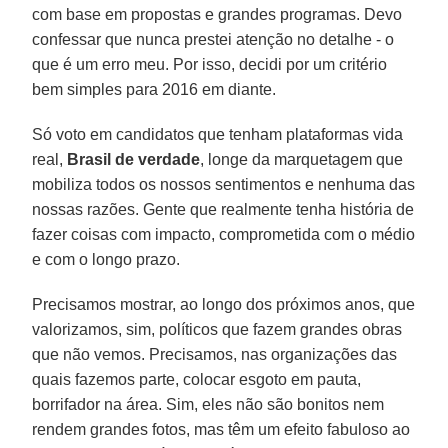
com base em propostas e grandes programas. Devo
confessar que nunca prestei atenção no detalhe - o
que é um erro meu. Por isso, decidi por um critério
bem simples para 2016 em diante.
Só voto em candidatos que tenham plataformas vida
real,
Brasil de verdade
, longe da marquetagem que
mobiliza todos os nossos sentimentos e nenhuma das
nossas razões. Gente que realmente tenha história de
fazer coisas com impacto, comprometida com o médio
e com o longo prazo.
Precisamos mostrar, ao longo dos próximos anos, que
valorizamos, sim, políticos que fazem grandes obras
que não vemos. Precisamos, nas organizações das
quais fazemos parte, colocar esgoto em pauta,
borrifador na área. Sim, eles não são bonitos nem
rendem grandes fotos, mas têm um efeito fabuloso ao