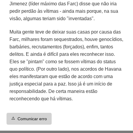
Jimenez (líder máximo das Farc) disse que não iria
pedir perdão às vítimas - ainda mais porque, na sua
visão, algumas teriam sido "inventadas".
Muita gente teve de deixar suas casas por causa das
Farc, milhares foram sequestrados, houve genocídios,
barbáries, recrutamentos (forçados), enfim, tantos
delitos. E ainda é difícil para eles reconhecer isso.
Eles se "pintam" como se fossem vítimas do status
quo político. (Por outro lado), nos acordos de Havana
eles manifestaram que estão de acordo com uma
justiça especial para a paz. Isso já é um início de
responsabilidade. De certa maneira estão
reconhecendo que há vítimas.
⚠️
Comunicar erro