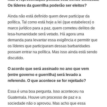
Os líderes da guerrilha poderão ser eleitos?
Ainda não está definido quem deve participar da
política. Tal como está hoje a lei (que estabelece) o
marco jurídico para a paz, quem cometeu delitos de
lesa-humanidade será vetado. Há agora uma
demanda para levantar essa exigência e permitir que
os líderes que participaram dessas barbaridades
possam entrar na política. Mas isso ainda está sendo
discutido.
O acordo que será assinado no ano que vem
(entre governo e guerrilha) será levado a
referendo. O que acontece se for rejeitado?
Essa é uma boa pergunta. Isso aconteceu na
Guatemala. Houve um processo de paz e a
sociedade não o aprovou. Mas acho que essa