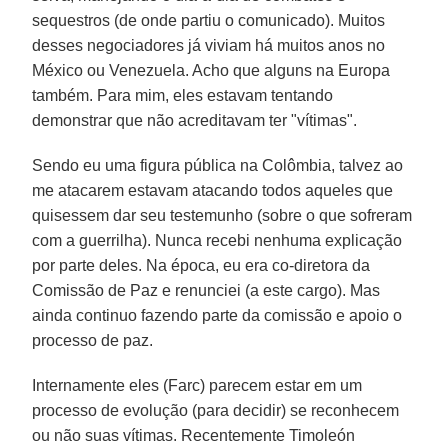
sequestros (de onde partiu o comunicado). Muitos
desses negociadores já viviam há muitos anos no
México ou Venezuela. Acho que alguns na Europa
também. Para mim, eles estavam tentando
demonstrar que não acreditavam ter "vítimas".
Sendo eu uma figura pública na Colômbia, talvez ao
me atacarem estavam atacando todos aqueles que
quisessem dar seu testemunho (sobre o que sofreram
com a guerrilha). Nunca recebi nenhuma explicação
por parte deles. Na época, eu era co-diretora da
Comissão de Paz e renunciei (a este cargo). Mas
ainda continuo fazendo parte da comissão e apoio o
processo de paz.
Internamente eles (Farc) parecem estar em um
processo de evolução (para decidir) se reconhecem
ou não suas vítimas. Recentemente Timoleón