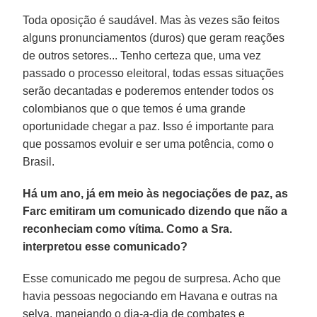
Toda oposição é saudável. Mas às vezes são feitos
alguns pronunciamentos (duros) que geram reações
de outros setores... Tenho certeza que, uma vez
passado o processo eleitoral, todas essas situações
serão decantadas e poderemos entender todos os
colombianos que o que temos é uma grande
oportunidade chegar a paz. Isso é importante para
que possamos evoluir e ser uma potência, como o
Brasil.
Há um ano, já em meio às negociações de paz, as
Farc emitiram um comunicado dizendo que não a
reconheciam como vítima. Como a Sra.
interpretou esse comunicado?
Esse comunicado me pegou de surpresa. Acho que
havia pessoas negociando em Havana e outras na
selva, manejando o dia-a-dia de combates e