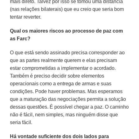
mais direto. Talvez por isso se tomou uma distância
(nas relações bilaterais) que eu creio que seria bom
tentar reverter.
Qual os maiores riscos ao processo de paz com
as Farc?
O que está sendo assinado precisa corresponder ao
que as partes realmente querem e elas precisam
estar comprometidas a implementar o acordado.
Também é preciso decidir sobre elementos
operacionais como a entrega de armas e suas
condições. Pode haver problemas. Mas esperamos
que a maturação das negociações permita a solução
dessas questões. É possível chegar a paz. O caminho
não é fácil, nem simples, mas ninguém disse que
seria fácil.
Há vontade suficiente dos dois lados para