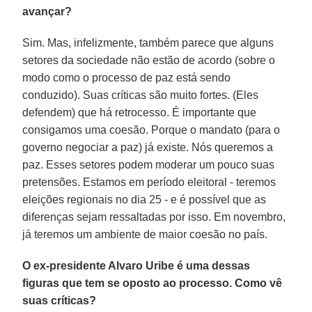
avançar?
Sim. Mas, infelizmente, também parece que alguns
setores da sociedade não estão de acordo (sobre o
modo como o processo de paz está sendo
conduzido). Suas críticas são muito fortes. (Eles
defendem) que há retrocesso. É importante que
consigamos uma coesão. Porque o mandato (para o
governo negociar a paz) já existe. Nós queremos a
paz. Esses setores podem moderar um pouco suas
pretensões. Estamos em período eleitoral - teremos
eleições regionais no dia 25 - e é possível que as
diferenças sejam ressaltadas por isso. Em novembro,
já teremos um ambiente de maior coesão no país.
O ex-presidente Alvaro Uribe é uma dessas
figuras que tem se oposto ao processo. Como vê
suas críticas?