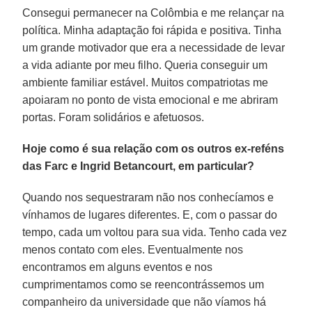
Consegui permanecer na Colômbia e me relançar na
política. Minha adaptação foi rápida e positiva. Tinha
um grande motivador que era a necessidade de levar
a vida adiante por meu filho. Queria conseguir um
ambiente familiar estável. Muitos compatriotas me
apoiaram no ponto de vista emocional e me abriram
portas. Foram solidários e afetuosos.
Hoje como é sua relação com os outros ex-reféns
das Farc e Ingrid Betancourt, em particular?
Quando nos sequestraram não nos conhecíamos e
vínhamos de lugares diferentes. E, com o passar do
tempo, cada um voltou para sua vida. Tenho cada vez
menos contato com eles. Eventualmente nos
encontramos em alguns eventos e nos
cumprimentamos como se reencontrássemos um
companheiro da universidade que não víamos há