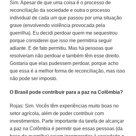
Sim. Apesar de que uma coisa é o processo de
reconciliação da sociedade e outra o processo
individual de cada um que passou por uma situação
grave (envolvendo violência provocada pela
guerrilha). Eu decidi perdoar quem me sequestrou
porque considerei que isso me permitiria seguir
adiante. E de fato permitiu. Mas há pessoas que
resolveram não perdoar e também têm esse direito.
Gostaria que elas pudessem perdoar, porque acho
que essa é a melhor forma de reconciliação, mas isso
não pode ser imposto.
O Brasil pode contribuir para a paz na Colômbia?
Rojas: Sim. Vocês têm experiências muito boas no
setor agrícola, além de poder contribuir com
investimentos. Parte importante da tarefa de alcançar
a paz na Colômbia é permitir que essas pessoas (da