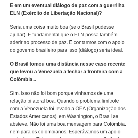
E em um eventual diálogo de paz com a guerrilha
ELN (Exército de Libertação Nacional)?
Seria uma coisa muito boa (se o Brasil pudesse
ajudar). É fundamental que o ELN possa também
aderir ao processo de paz. E contarmos com o apoio
do governo brasileiro para isso (diálogo) seria ideal.
O Brasil tomou uma distância nesse caso recente
que levou a Venezuela a fechar a fronteira com a
Colômbia...
Sim. Isso não foi bom porque vínhamos de uma
relação bilateral boa. Quando o problema limítrofe
com a Venezuela foi levado a OEA (Organização dos
Estados Americanos), em Washington, o Brasil se
absteve. Não foi uma boa mensagem para Colômbia,
nem para os colombianos. Esperávamos um apoio