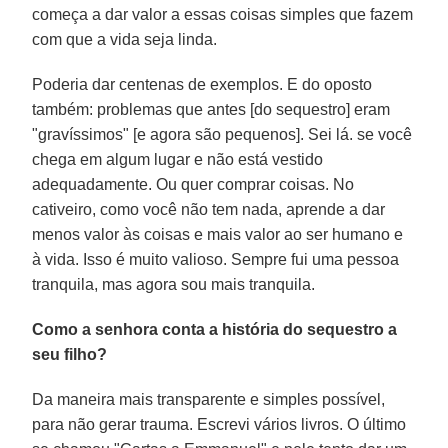
começa a dar valor a essas coisas simples que fazem
com que a vida seja linda.
Poderia dar centenas de exemplos. E do oposto
também: problemas que antes [do sequestro] eram
"gravíssimos" [e agora são pequenos]. Sei lá. se você
chega em algum lugar e não está vestido
adequadamente. Ou quer comprar coisas. No
cativeiro, como você não tem nada, aprende a dar
menos valor às coisas e mais valor ao ser humano e
à vida. Isso é muito valioso. Sempre fui uma pessoa
tranquila, mas agora sou mais tranquila.
Como a senhora conta a história do sequestro a
seu filho?
Da maneira mais transparente e simples possível,
para não gerar trauma. Escrevi vários livros. O último