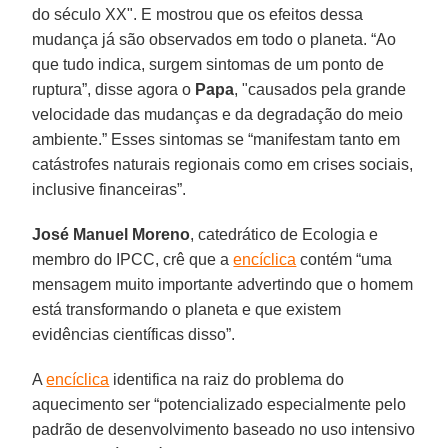
do século XX". E mostrou que os efeitos dessa
mudança já são observados em todo o planeta. “Ao
que tudo indica, surgem sintomas de um ponto de
ruptura”, disse agora o
Papa
, "causados pela grande
velocidade das mudanças e da degradação do meio
ambiente.” Esses sintomas se “manifestam tanto em
catástrofes naturais regionais como em crises sociais,
inclusive financeiras”.
José Manuel Moreno
, catedrático de Ecologia e
membro do IPCC, crê que a
encíclica
contém “uma
mensagem muito importante advertindo que o homem
está transformando o planeta e que existem
evidências científicas disso”.
A
encíclica
identifica na raiz do problema do
aquecimento ser “potencializado especialmente pelo
padrão de desenvolvimento baseado no uso intensivo