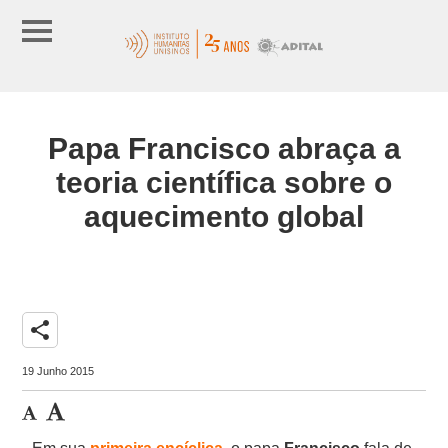
Papa Francisco abraça a
teoria científica sobre o
aquecimento global
share
19 Junho 2015