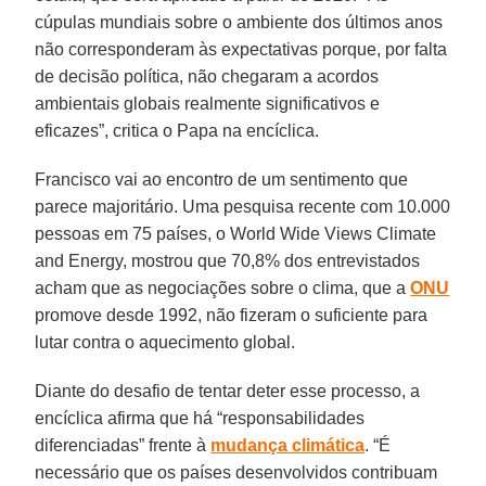
cúpulas mundiais sobre o ambiente dos últimos anos
não corresponderam às expectativas porque, por falta
de decisão política, não chegaram a acordos
ambientais globais realmente significativos e
eficazes”, critica o Papa na encíclica.
Francisco vai ao encontro de um sentimento que
parece majoritário. Uma pesquisa recente com 10.000
pessoas em 75 países, o World Wide Views Climate
and Energy, mostrou que 70,8% dos entrevistados
acham que as negociações sobre o clima, que a
ONU
promove desde 1992, não fizeram o suficiente para
lutar contra o aquecimento global.
Diante do desafio de tentar deter esse processo, a
encíclica afirma que há “responsabilidades
diferenciadas” frente à
mudança climática
. “É
necessário que os países desenvolvidos contribuam