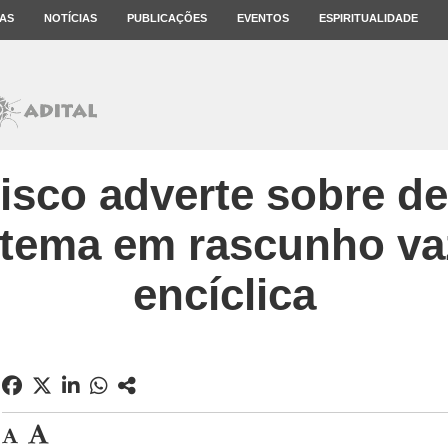
AS
NOTÍCIAS
PUBLICAÇÕES
EVENTOS
ESPIRITUALIDADE
isco adverte sobre de
stema em rascunho va
encíclica