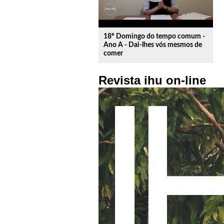
18º Domingo do tempo comum -
Ano A - Dai-lhes vós mesmos de
comer
Revista ihu on-line