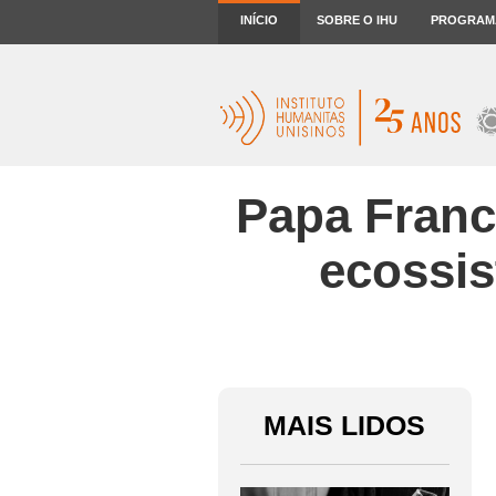
INÍCIO
SOBRE O IHU
PROGRAM
Papa Franc
ecossi
MAIS LIDOS