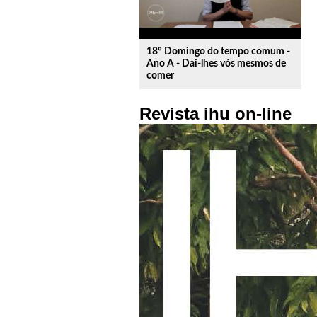
18º Domingo do tempo comum -
Ano A - Dai-lhes vós mesmos de
comer
Revista ihu on-line