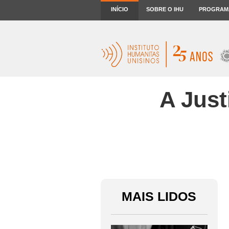
INÍCIO
SOBRE O IHU
PROGRAM
A Just
MAIS LIDOS