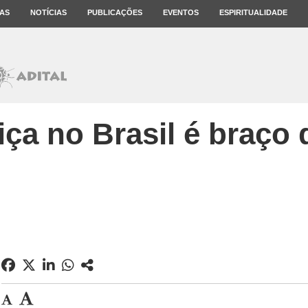
AS
NOTÍCIAS
PUBLICAÇÕES
EVENTOS
ESPIRITUALIDADE
iça no Brasil é braço d