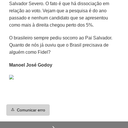
Salvador Severo. O fato é que há dissociação em
relação ao voto. Vejam que a pesquisa é do ano
passado e nenhum candidato que se apresentou
como mais à direita chegou perto dos 5%.
O brasileiro sempre pediu socorro ao Pai Salvador.
Quanto de nós já ouviu que o Brasil precisava de
alguém como Fidel?
Manoel José Godoy
⚠️
Comunicar erro