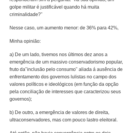
golpe militar é justificável quando há muita
criminalidade?"
Nesse caso, um aumento menor: de 36% para 42%,
Minha opinião:
a) De um lado, tivemos nos últimos dez anos a
emergência de um massivo conservadorismo popular,
fruto da"inclusão pelo consumo" aliada á ausência de
enfrentamento dos governos lulistas no campo dos
valores políticos e ideológicos (em função da opção
pela conciliação de interesses que caracterizou seus
governos);
b) De outro, a emergência de valores de direita,
ultraconservadores, mas com pouco lastro eleitoral.