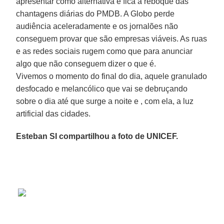
apresentar como alternativa e fica a reboque das
chantagens diárias do PMDB. A Globo perde
audiência aceleradamente e os jornalões não
conseguem provar que são empresas viáveis. As ruas
e as redes sociais rugem como que para anunciar
algo que não conseguem dizer o que é.
Vivemos o momento do final do dia, aquele granulado
desfocado e melancólico que vai se debruçando
sobre o dia até que surge a noite e , com ela, a luz
artificial das cidades.
Esteban SI compartilhou a foto de UNICEF.