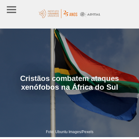
Cristãos combatem ataques
xenófobos na África do Sul
Foto: Ubuntu Images/Pexels