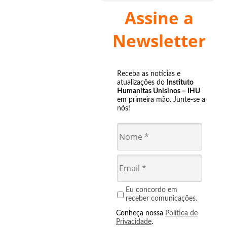
Assine a
Newsletter
Receba as notícias e
atualizações do
Instituto
Humanitas Unisinos – IHU
em primeira mão. Junte-se a
nós!
Eu concordo em
receber comunicações.
Conheça nossa
Política de
Privacidade
.