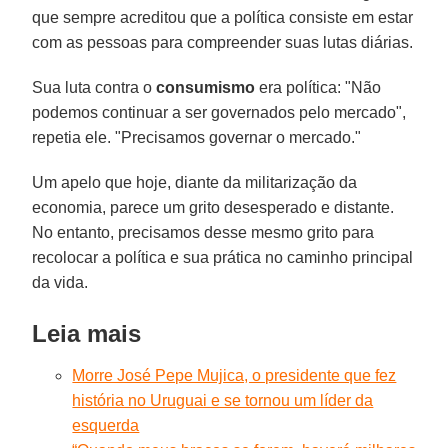
que sempre acreditou que a política consiste em estar
com as pessoas para compreender suas lutas diárias.
Sua luta contra o
consumismo
era política: "Não
podemos continuar a ser governados pelo mercado",
repetia ele. "Precisamos governar o mercado."
Um apelo que hoje, diante da militarização da
economia, parece um grito desesperado e distante.
No entanto, precisamos desse mesmo grito para
recolocar a política e sua prática no caminho principal
da vida.
Leia mais
Morre José Pepe Mujica, o presidente que fez
história no Uruguai e se tornou um líder da
esquerda