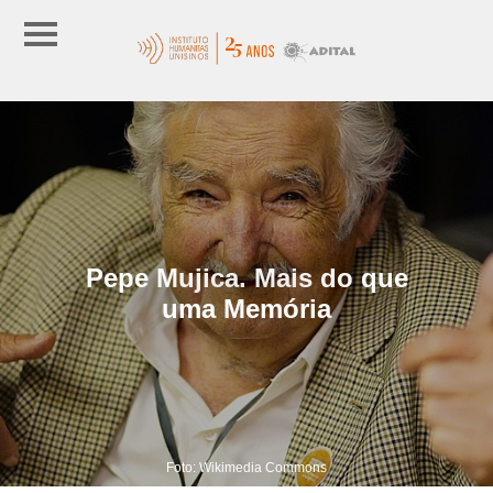
Pepe Mujica. Mais do que
uma Memória
Foto: Wikimedia Commons