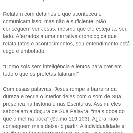
Relatam com detalhes o que aconteceu e
comunicam isso, mas não é suficiente! Não
conseguem ver Jesus, mesmo que ele esteja ao seu
lado. Aferrados a uma narrativa cronológica que
relata fatos e acontecimentos, seu entendimento está
cego e embotado.
"Como sois sem inteligência e lentos para crer em
tudo o que os profetas falaram!"
Com essas palavras, Jesus rompe a barreira da
dureza e recria o interior deles com o som de Sua
presença na história e nas Escrituras. Assim, eles
saboreiam a doçura de Sua Palavra, “mais doce do
que o mel na boca” (Salmo 119,103). Agora, não
conseguem mais deixá-lo partir! A individualidade e