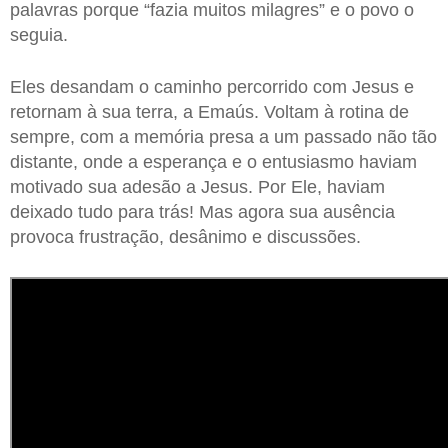
palavras porque “fazia muitos milagres” e o povo o
seguia.
Eles desandam o caminho percorrido com Jesus e
retornam à sua terra, a Emaús. Voltam à rotina de
sempre, com a memória presa a um passado não tão
distante, onde a esperança e o entusiasmo haviam
motivado sua adesão a Jesus. Por Ele, haviam
deixado tudo para trás! Mas agora sua ausência
provoca frustração, desânimo e discussões.