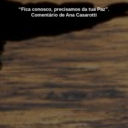
“Fica conosco, precisamos da tua Paz”.
Comentário de Ana Casarotti