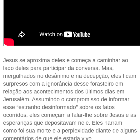
Jesus se aproxima deles e começa a caminhar ao
lado deles para participar da conversa. Mas,
mergulhados no desânimo e na decepção, eles ficam
surpresos com a ignorância desse forasteiro em
relação aos acontecimentos dos últimos dias em
Jerusalém. Assumindo o compromisso de informar
esse “estranho desinformado” sobre os fatos
ocorridos, eles começam a falar-lhe sobre Jesus e as
esperanças que depositavam nele. Eles narram
como foi sua morte e a perplexidade diante de alguns
comentários de que ele estaria vivo.