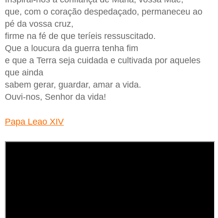
que, com o coração despedaçado, permaneceu ao
pé da vossa cruz,
firme na fé de que teríeis ressuscitado.
Que a loucura da guerra tenha fim
e que a Terra seja cuidada e cultivada por aqueles
que ainda
sabem gerar, guardar, amar a vida.
Ouvi-nos, Senhor da vida!
Papa Leao XIV