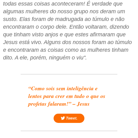
todas essas coisas aconteceram! É verdade que
algumas mulheres do nosso grupo nos deram um
susto. Elas foram de madrugada ao túmulo e não
encontraram o corpo dele. Então voltaram, dizendo
que tinham visto anjos e que estes afirmaram que
Jesus está vivo. Alguns dos nossos foram ao túmulo
e encontraram as coisas como as mulheres tinham
dito. A ele, porém, ninguém o viu".
“Como sois sem inteligência e
lentos para crer em tudo o que os
profetas falaram!” – Jesus
Tweet.