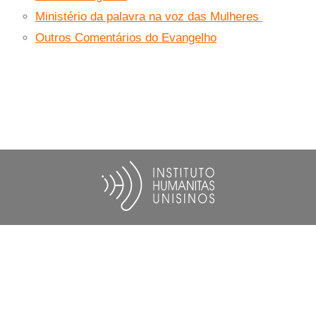
Ministério da palavra na voz das Mulheres
Outros Comentários do Evangelho