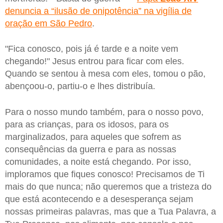
denuncia a “ilusão de onipotência” na vigília de
oração em São Pedro
.
"Fica conosco, pois já é tarde e a noite vem
chegando!" Jesus entrou para ficar com eles.
Quando se sentou à mesa com eles, tomou o pão,
abençoou-o, partiu-o e lhes distribuía.
Para o nosso mundo também, para o nosso povo,
para as crianças, para os idosos, para os
marginalizados, para aqueles que sofrem as
consequências da guerra e para as nossas
comunidades, a noite está chegando. Por isso,
imploramos que fiques conosco! Precisamos de Ti
mais do que nunca; não queremos que a tristeza do
que está acontecendo e a desesperança sejam
nossas primeiras palavras, mas que a Tua Palavra, a