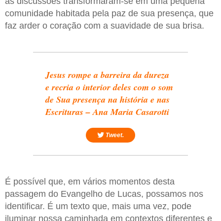
as discussões transformaram-se em uma pequena
comunidade habitada pela paz de sua presença, que
faz arder o coração com a suavidade de sua brisa.
Jesus rompe a barreira da dureza
e recria o interior deles com o som
de Sua presença na história e nas
Escrituras – Ana Maria Casarotti
Tweet.
É possível que, em vários momentos desta
passagem do Evangelho de Lucas, possamos nos
identificar. É um texto que, mais uma vez, pode
iluminar nossa caminhada em contextos diferentes e