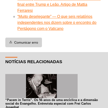
final entre Trump e Leão. Artigo de Mattia
Ferraresi
“Muito deselegante” — O que seis relatórios
independentes nos dizem sobre o encontro do
Pentágono com o Vaticano
⚠️
Comunicar erro
NOTÍCIAS RELACIONADAS
“Pacem in Terris”. Os 56 anos de uma encíclica e a dimensão
social do Evangelho. Entrevista especial com Frei Carlos
Josaphat