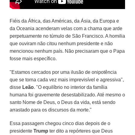
Fiéis da África, das Américas, da Ásia, da Europa e
da Oceania acenderam velas com a chama que arde
perpetuamente no túmulo de São Francisco. A homilia
que ouviram não citou nenhum presidente e não
mencionou nenhum país. Não precisaram que o Papa
fosse mais específico.
"Estamos cercados por uma ilusão de onipotência
que se torna cada vez mais imprevisível e agressiva",
disse
Leão
. "O equilíbrio no interior da família
humana foi gravemente desestabilizado. Até mesmo o
santo Nome de Deus, o Deus da vida, está sendo
arrastado para os discursos da morte."
Essa passagem chegou cinco dias depois de o
presidente
Trump
ter dito a repórteres que Deus