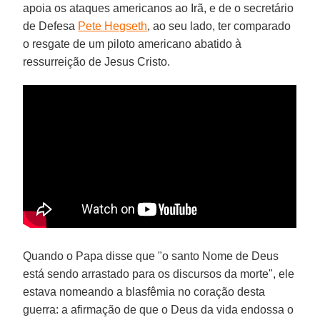
apoia os ataques americanos ao Irã, e de o secretário
de Defesa
Pete Hegseth
, ao seu lado, ter comparado
o resgate de um piloto americano abatido à
ressurreição de Jesus Cristo.
Quando o Papa disse que "o santo Nome de Deus
está sendo arrastado para os discursos da morte", ele
estava nomeando a blasfêmia no coração desta
guerra: a afirmação de que o Deus da vida endossa o