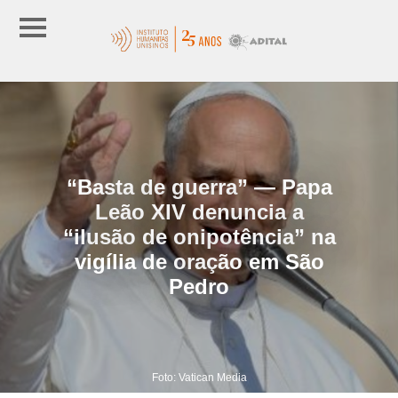
“Basta de guerra” — Papa
Leão XIV denuncia a
“ilusão de onipotência” na
vigília de oração em São
Pedro
Foto: Vatican Media