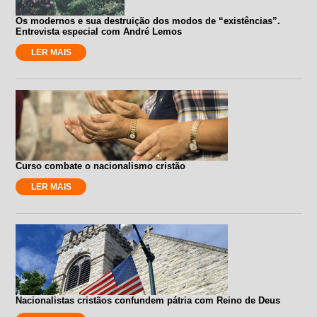
Os modernos e sua destruição dos modos de “existências”.
Entrevista especial com André Lemos
LER MAIS
Curso combate o nacionalismo cristão
LER MAIS
Nacionalistas cristãos confundem pátria com Reino de Deus