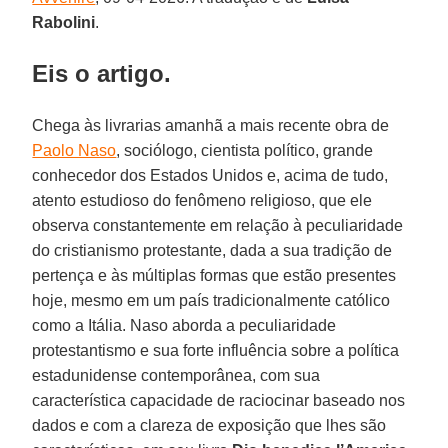
Rabolini
.
Eis o artigo.
Chega às livrarias amanhã a mais recente obra de
Paolo Naso
, sociólogo, cientista político, grande
conhecedor dos Estados Unidos e, acima de tudo,
atento estudioso do fenômeno religioso, que ele
observa constantemente em relação à peculiaridade
do cristianismo protestante, dada a sua tradição de
pertença e às múltiplas formas que estão presentes
hoje, mesmo em um país tradicionalmente católico
como a Itália. Naso aborda a peculiaridade
protestantismo e sua forte influência sobre a política
estadunidense contemporânea, com sua
característica capacidade de raciocinar baseado nos
dados e com a clareza de exposição que lhes são