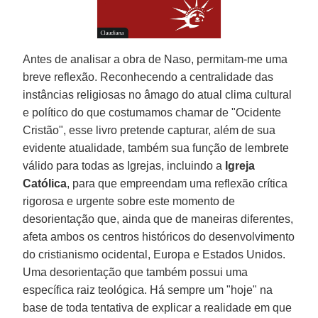
Antes de analisar a obra de Naso, permitam-me uma
breve reflexão. Reconhecendo a centralidade das
instâncias religiosas no âmago do atual clima cultural
e político do que costumamos chamar de "Ocidente
Cristão", esse livro pretende capturar, além de sua
evidente atualidade, também sua função de lembrete
válido para todas as Igrejas, incluindo a
Igreja
Católica
, para que empreendam uma reflexão crítica
rigorosa e urgente sobre este momento de
desorientação que, ainda que de maneiras diferentes,
afeta ambos os centros históricos do desenvolvimento
do cristianismo ocidental, Europa e Estados Unidos.
Uma desorientação que também possui uma
específica raiz teológica. Há sempre um "hoje" na
base de toda tentativa de explicar a realidade em que