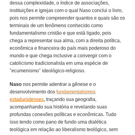
dessa complexidade, o índice de associações,
instituições e igrejas com o qual Naso conclui o livro,
pois nos permite compreender quantos e quais são os
terminais de um fenômeno conhecido como
fundamentalismo cristão e que está ligado, pois
chega a representar sua alma, com a direita política,
econômica e financeira do país mais poderoso do
mundo e que chega inclusive a convergir com o
catolicismo tradicionalista em uma espécie de
"ecumenismo" ideológico-religioso.
Naso
nos permite adentrar a gênese e o
desenvolvimento dos
fundamentalismos
estadunidenses
, traçando sua geografia,
acompanhando sua história e revelando suas
profundas conexões políticas e econômicas. Tudo
isso tendo como pano de fundo uma dialética
teológica em relação ao liberalismo teológico, sem