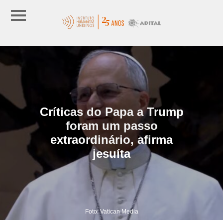
Críticas do Papa a Trump
foram um passo
extraordinário, afirma
jesuíta
Foto: Vatican Media