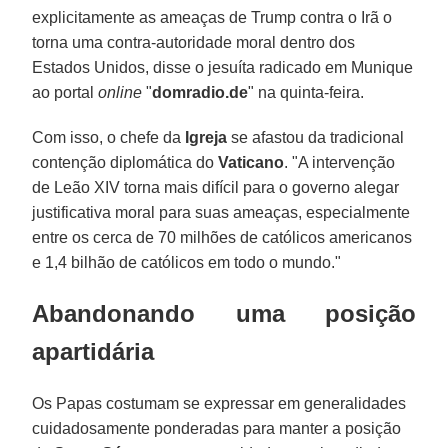
explicitamente as ameaças de Trump contra o Irã o
torna uma contra-autoridade moral dentro dos
Estados Unidos, disse o jesuíta radicado em Munique
ao portal
online
"
domradio.de
" na quinta-feira.
Com isso, o chefe da
Igreja
se afastou da tradicional
contenção diplomática do
Vaticano
. "A intervenção
de Leão XIV torna mais difícil para o governo alegar
justificativa moral para suas ameaças, especialmente
entre os cerca de 70 milhões de católicos americanos
e 1,4 bilhão de católicos em todo o mundo."
Abandonando uma posição
apartidária
Os Papas costumam se expressar em generalidades
cuidadosamente ponderadas para manter a posição