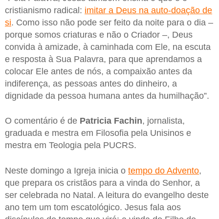
cristianismo radical:
imitar a Deus na auto-doação de
si
. Como isso não pode ser feito da noite para o dia –
porque somos criaturas e não o Criador –, Deus
convida à amizade, à caminhada com Ele, na escuta
e resposta à Sua Palavra, para que aprendamos a
colocar Ele antes de nós, a compaixão antes da
indiferença, as pessoas antes do dinheiro, a
dignidade da pessoa humana antes da humilhação”.
O comentário é de
Patricia Fachin
, jornalista,
graduada e mestra em Filosofia pela Unisinos e
mestra em Teologia pela PUCRS.
Neste domingo a Igreja inicia o
tempo do Advento
,
que prepara os cristãos para a vinda do Senhor, a
ser celebrada no Natal. A leitura do evangelho deste
ano tem um tom escatológico. Jesus fala aos