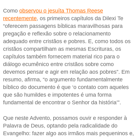
Como
observou o jesuíta Thomas Reese
recentemente
, os primeiros capítulos da Dilexi Te
“oferecem passagens bíblicas maravilhosas para
pregação e reflexão sobre o relacionamento
adequado entre cristãos e pobres. E, como todos os
cristãos compartilham as mesmas Escrituras, os
capítulos também fornecem material rico para o
diálogo ecumênico entre cristãos sobre como
devemos pensar e agir em relação aos pobres”. Em
resumo, afirma, “o argumento fundamentalmente
bíblico do documento é que ‘o contato com aqueles
que são humildes e impotentes é uma forma
fundamental de encontrar o Senhor da história’”.
Que neste Advento, possamos ouvir e responder à
Palavra de Deus, optando pela radicalidade do
Evangelho:
fazer algo aos irmãos mais pequeninos e,