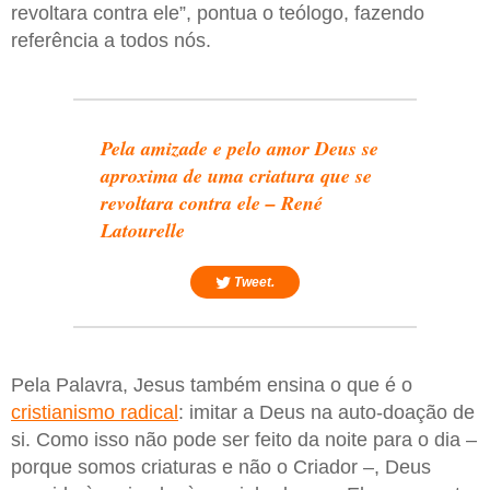
revoltara contra ele”, pontua o teólogo, fazendo
referência a todos nós.
Pela amizade e pelo amor Deus se
aproxima de uma criatura que se
revoltara contra ele – René
Latourelle
Tweet.
Pela Palavra, Jesus também ensina o que é o
cristianismo radical
: imitar a Deus na auto-doação de
si. Como isso não pode ser feito da noite para o dia –
porque somos criaturas e não o Criador –, Deus