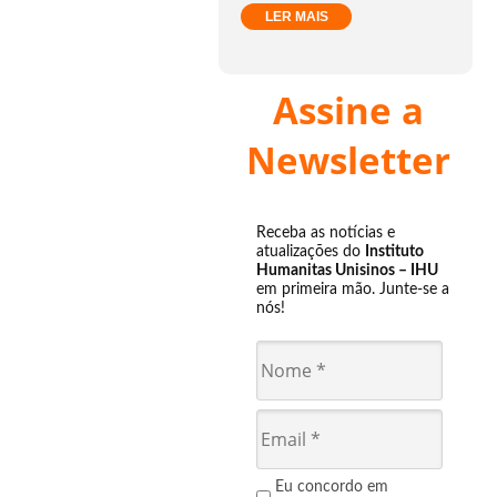
LER MAIS
Assine a
Newsletter
Receba as notícias e
atualizações do
Instituto
Humanitas Unisinos – IHU
em primeira mão. Junte-se a
nós!
Eu concordo em