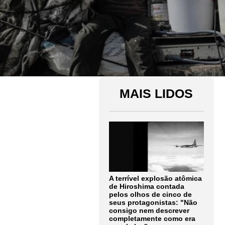
MAIS LIDOS
A terrível explosão atômica
de Hiroshima contada
pelos olhos de cinco de
seus protagonistas: "Não
consigo nem descrever
completamente como era