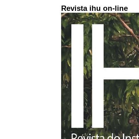
Revista ihu on-line