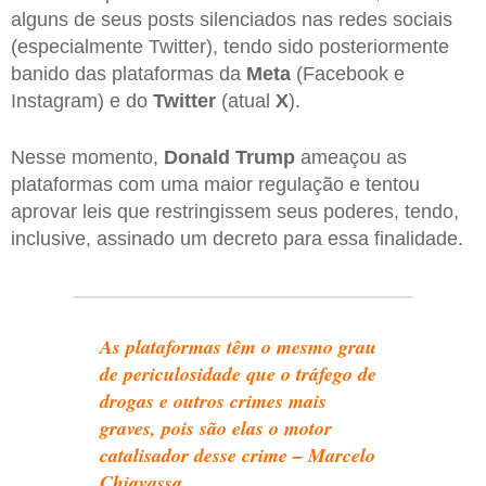
alguns de seus posts silenciados nas redes sociais
(especialmente Twitter), tendo sido posteriormente
banido das plataformas da
Meta
(Facebook e
Instagram) e do
Twitter
(atual
X
).
Nesse momento,
Donald Trump
ameaçou as
plataformas com uma maior regulação e tentou
aprovar leis que restringissem seus poderes, tendo,
inclusive, assinado um decreto para essa finalidade.
As plataformas têm o mesmo grau
de periculosidade que o tráfego de
drogas e outros crimes mais
graves, pois são elas o motor
catalisador desse crime – Marcelo
Chiavassa