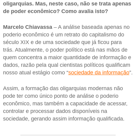
oligarquias. Mas, neste caso, não se trata apenas
de poder econômico? Como avalia isto?
Marcelo Chiavassa
– A análise baseada apenas no
poderio econômico é um retrato do capitalismo do
século XIX e de uma sociedade que já ficou para
trás. Atualmente, o poder político está nas mãos de
quem concentra a maior quantidade de informação e
dados, razão pela qual cientistas políticos qualificam
nosso atual estágio como “
sociedade da informação
”.
Assim, a formação das oligarquias modernas não
pode ter como único ponto de análise o poderio
econômico, mas também a capacidade de acessar,
controlar e processar dados disponíveis na
sociedade, gerando assim informação qualificada.