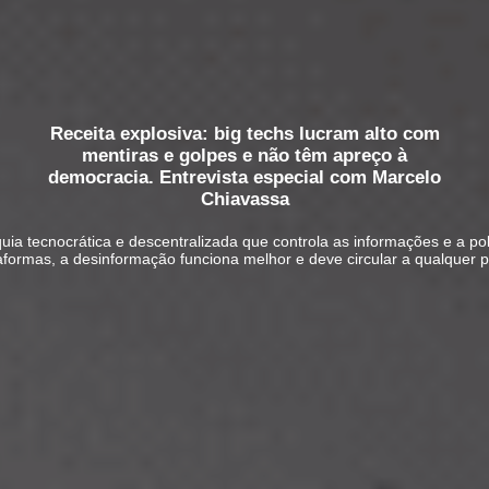
Receita explosiva: big techs lucram alto com
mentiras e golpes e não têm apreço à
democracia. Entrevista especial com Marcelo
Chiavassa
uia tecnocrática e descentralizada que controla as informações e a polí
aformas, a desinformação funciona melhor e deve circular a qualquer 