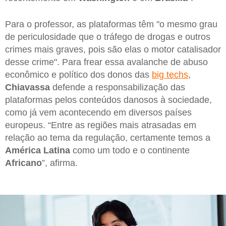
Para o professor, as plataformas têm "o mesmo grau
de periculosidade que o tráfego de drogas e outros
crimes mais graves, pois são elas o motor catalisador
desse crime". Para frear essa avalanche de abuso
econômico e político dos donos das
big techs
,
Chiavassa
defende a responsabilização das
plataformas pelos conteúdos danosos à sociedade,
como já vem acontecendo em diversos países
europeus. “Entre as regiões mais atrasadas em
relação ao tema da regulação, certamente temos a
América Latina
como um todo e o continente
Africano
”, afirma.