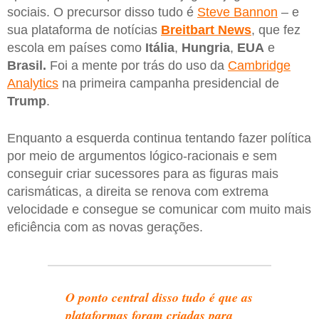
sociais. O precursor disso tudo é
Steve Bannon
– e
sua plataforma de notícias
Breitbart News
, que fez
escola em países como
Itália
,
Hungria
,
EUA
e
Brasil.
Foi a mente por trás do uso da
Cambridge
Analytics
na primeira campanha presidencial de
Trump
.
Enquanto a esquerda continua tentando fazer política
por meio de argumentos lógico-racionais e sem
conseguir criar sucessores para as figuras mais
carismáticas, a direita se renova com extrema
velocidade e consegue se comunicar com muito mais
eficiência com as novas gerações.
O ponto central disso tudo é que as
plataformas foram criadas para