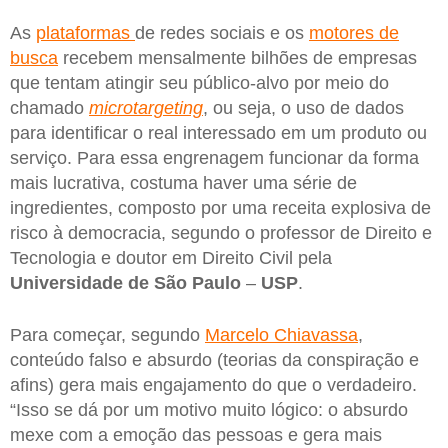
As
plataformas
de redes sociais e os
motores de
busca
recebem mensalmente bilhões de empresas
que tentam atingir seu público-alvo por meio do
chamado
microtargeting
, ou seja, o uso de dados
para identificar o real interessado em um produto ou
serviço. Para essa engrenagem funcionar da forma
mais lucrativa, costuma haver uma série de
ingredientes, composto por uma receita explosiva de
risco à democracia, segundo o professor de Direito e
Tecnologia e doutor em Direito Civil pela
Universidade de São Paulo
–
USP
.
Para começar, segundo
Marcelo Chiavassa
,
conteúdo falso e absurdo (teorias da conspiração e
afins) gera mais engajamento do que o verdadeiro.
“Isso se dá por um motivo muito lógico: o absurdo
mexe com a emoção das pessoas e gera mais