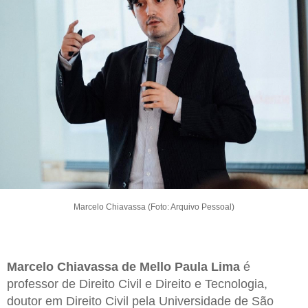
Marcelo Chiavassa (Foto: Arquivo Pessoal)
Marcelo Chiavassa de Mello Paula Lima
é
professor de Direito Civil e Direito e Tecnologia,
doutor em Direito Civil pela Universidade de São