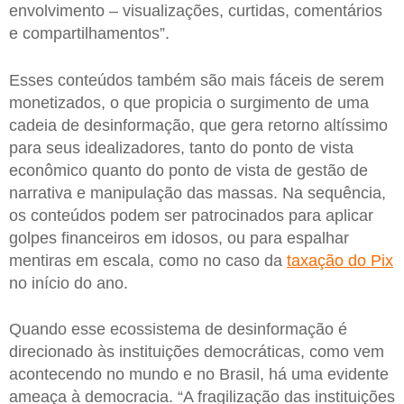
envolvimento – visualizações, curtidas, comentários
e compartilhamentos”.
Esses conteúdos também são mais fáceis de serem
monetizados, o que propicia o surgimento de uma
cadeia de desinformação, que gera retorno altíssimo
para seus idealizadores, tanto do ponto de vista
econômico quanto do ponto de vista de gestão de
narrativa e manipulação das massas. Na sequência,
os conteúdos podem ser patrocinados para aplicar
golpes financeiros em idosos, ou para espalhar
mentiras em escala, como no caso da
taxação do Pix
no início do ano.
Quando esse ecossistema de desinformação é
direcionado às instituições democráticas, como vem
acontecendo no mundo e no Brasil, há uma evidente
ameaça à democracia. “A fragilização das instituições