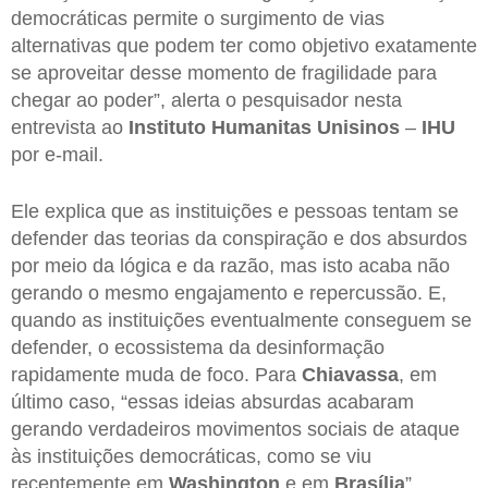
democráticas permite o surgimento de vias
alternativas que podem ter como objetivo exatamente
se aproveitar desse momento de fragilidade para
chegar ao poder”, alerta o pesquisador nesta
entrevista ao
Instituto Humanitas Unisinos
–
IHU
por e-mail.
Ele explica que as instituições e pessoas tentam se
defender das teorias da conspiração e dos absurdos
por meio da lógica e da razão, mas isto acaba não
gerando o mesmo engajamento e repercussão. E,
quando as instituições eventualmente conseguem se
defender, o ecossistema da desinformação
rapidamente muda de foco. Para
Chiavassa
, em
último caso, “essas ideias absurdas acabaram
gerando verdadeiros movimentos sociais de ataque
às instituições democráticas, como se viu
recentemente em
Washington
e em
Brasília
”.