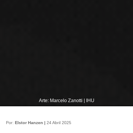
Arte: Marcelo Zanotti | IHU
Por:
Elstor Hanzen |
24 Abril 2025