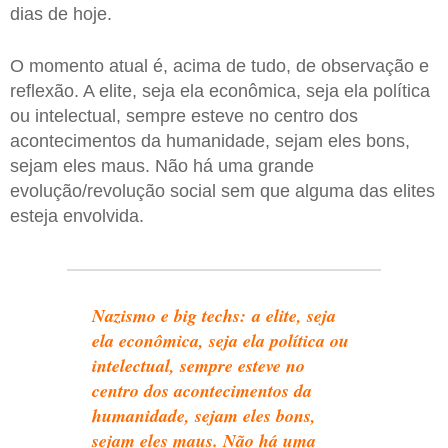
dias de hoje.
O momento atual é, acima de tudo, de observação e
reflexão. A elite, seja ela econômica, seja ela política
ou intelectual, sempre esteve no centro dos
acontecimentos da humanidade, sejam eles bons,
sejam eles maus. Não há uma grande
evolução/revolução social sem que alguma das elites
esteja envolvida.
Nazismo e big techs: a elite, seja
ela econômica, seja ela política ou
intelectual, sempre esteve no
centro dos acontecimentos da
humanidade, sejam eles bons,
sejam eles maus. Não há uma