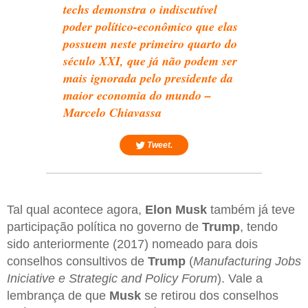
techs demonstra o indiscutível
poder político-econômico que elas
possuem neste primeiro quarto do
século XXI, que já não podem ser
mais ignorada pelo presidente da
maior economia do mundo –
Marcelo Chiavassa
Tweet.
Tal qual acontece agora,
Elon Musk
também já teve
participação política no governo de
Trump
, tendo
sido anteriormente (2017) nomeado para dois
conselhos consultivos de
Trump
(
Manufacturing Jobs
Iniciative e Strategic and Policy Forum
). Vale a
lembrança de que
Musk
se retirou dos conselhos