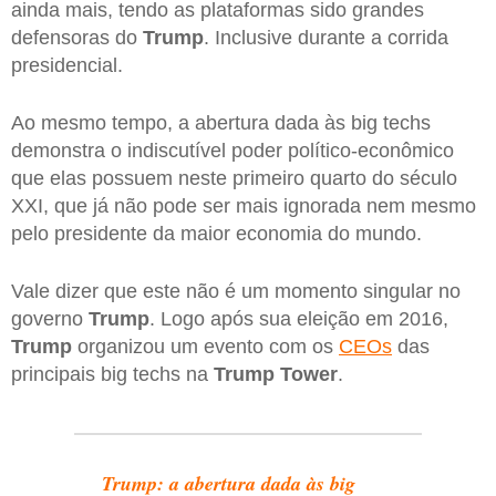
ainda mais, tendo as plataformas sido grandes
defensoras do
Trump
. Inclusive durante a corrida
presidencial.
Ao mesmo tempo, a abertura dada às big techs
demonstra o indiscutível poder político-econômico
que elas possuem neste primeiro quarto do século
XXI, que já não pode ser mais ignorada nem mesmo
pelo presidente da maior economia do mundo.
Vale dizer que este não é um momento singular no
governo
Trump
. Logo após sua eleição em 2016,
Trump
organizou um evento com os
CEOs
das
principais big techs na
Trump Tower
.
Trump: a abertura dada às big