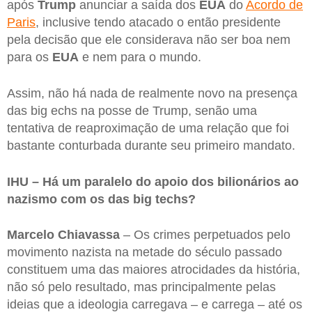
após
Trump
anunciar a saída dos
EUA
do
Acordo de
Paris
, inclusive tendo atacado o então presidente
pela decisão que ele considerava não ser boa nem
para os
EUA
e nem para o mundo.
Assim, não há nada de realmente novo na presença
das big echs na posse de Trump, senão uma
tentativa de reaproximação de uma relação que foi
bastante conturbada durante seu primeiro mandato.
IHU – Há um paralelo do apoio dos bilionários ao
nazismo com os das big techs?
Marcelo Chiavassa
– Os crimes perpetuados pelo
movimento nazista na metade do século passado
constituem uma das maiores atrocidades da história,
não só pelo resultado, mas principalmente pelas
ideias que a ideologia carregava – e carrega – até os