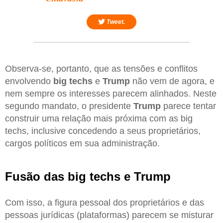
Tweet.
Observa-se, portanto, que as tensões e conflitos
envolvendo
big techs
e
Trump
não vem de agora, e
nem sempre os interesses parecem alinhados. Neste
segundo mandato, o presidente
Trump
parece tentar
construir uma relação mais próxima com as big
techs, inclusive concedendo a seus proprietários,
cargos políticos em sua administração.
Fusão das big techs e Trump
Com isso, a figura pessoal dos proprietários e das
pessoas jurídicas (plataformas) parecem se misturar