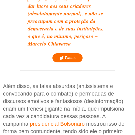
dar lucro aos seus criadores
(absolutamente normal), e não se
preocupam com a proteção da
democracia e de suas instituições,
o que é, no mínimo, perigoso –
Marcelo Chiavassa
Tweet.
Além disso, as falas absurdas (antissistema e
convocando para o combate) e permeadas de
discursos emotivos e fantasiosos (desinformação)
criam um frenesi gigante na mídia, que impulsiona
cada vez a candidatura dessas pessoas. A
campanha
presidencial Bolsonaro
mostrou isso de
forma bem contundente, tendo sido ele o primeiro