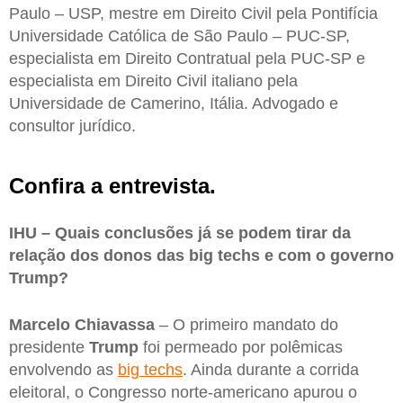
Paulo – USP, mestre em Direito Civil pela Pontifícia
Universidade Católica de São Paulo – PUC-SP,
especialista em Direito Contratual pela PUC-SP e
especialista em Direito Civil italiano pela
Universidade de Camerino, Itália. Advogado e
consultor jurídico.
Confira a entrevista.
IHU – Quais conclusões já se podem tirar da
relação dos donos das big techs e com o governo
Trump?
Marcelo Chiavassa
– O primeiro mandato do
presidente
Trump
foi permeado por polêmicas
envolvendo as
big techs
. Ainda durante a corrida
eleitoral, o Congresso norte-americano apurou o