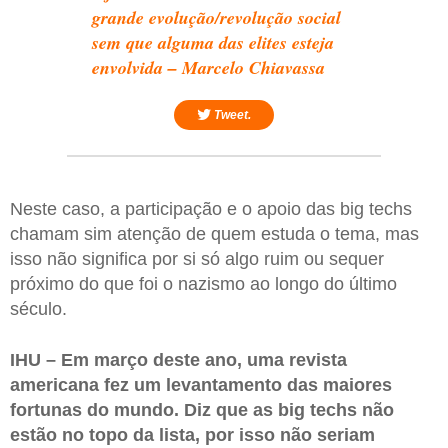
grande evolução/revolução social
sem que alguma das elites esteja
envolvida – Marcelo Chiavassa
Tweet.
Neste caso, a participação e o apoio das big techs
chamam sim atenção de quem estuda o tema, mas
isso não significa por si só algo ruim ou sequer
próximo do que foi o nazismo ao longo do último
século.
IHU – Em março deste ano, uma revista
americana fez um levantamento das maiores
fortunas do mundo. Diz que as big techs não
estão no topo da lista, por isso não seriam