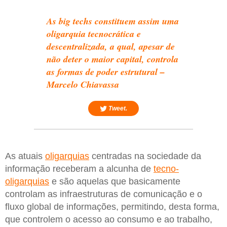
As big techs constituem assim uma
oligarquia tecnocrática e
descentralizada, a qual, apesar de
não deter o maior capital, controla
as formas de poder estrutural –
Marcelo Chiavassa
Tweet.
As atuais
oligarquias
centradas na sociedade da
informação receberam a alcunha de
tecno-
oligarquias
e são aquelas que basicamente
controlam as infraestruturas de comunicação e o
fluxo global de informações, permitindo, desta forma,
que controlem o acesso ao consumo e ao trabalho,