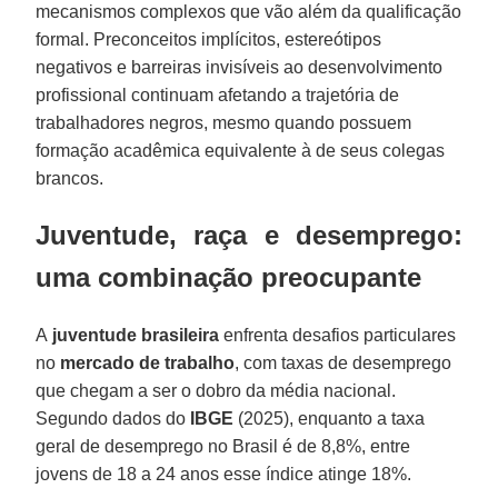
mecanismos complexos que vão além da qualificação
formal. Preconceitos implícitos, estereótipos
negativos e barreiras invisíveis ao desenvolvimento
profissional continuam afetando a trajetória de
trabalhadores negros, mesmo quando possuem
formação acadêmica equivalente à de seus colegas
brancos.
Juventude, raça e desemprego:
uma combinação preocupante
A
juventude brasileira
enfrenta desafios particulares
no
mercado de trabalho
, com taxas de desemprego
que chegam a ser o dobro da média nacional.
Segundo dados do
IBGE
(2025), enquanto a taxa
geral de desemprego no Brasil é de 8,8%, entre
jovens de 18 a 24 anos esse índice atinge 18%.