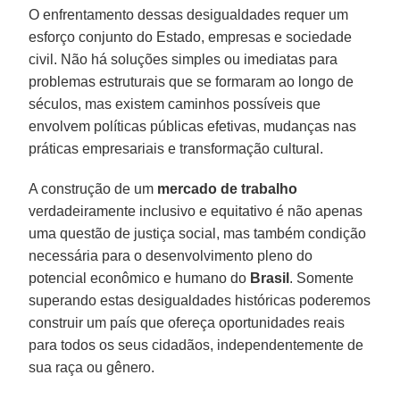
O enfrentamento dessas desigualdades requer um
esforço conjunto do Estado, empresas e sociedade
civil. Não há soluções simples ou imediatas para
problemas estruturais que se formaram ao longo de
séculos, mas existem caminhos possíveis que
envolvem políticas públicas efetivas, mudanças nas
práticas empresariais e transformação cultural.
A construção de um
mercado de trabalho
verdadeiramente inclusivo e equitativo é não apenas
uma questão de justiça social, mas também condição
necessária para o desenvolvimento pleno do
potencial econômico e humano do
Brasil
. Somente
superando estas desigualdades históricas poderemos
construir um país que ofereça oportunidades reais
para todos os seus cidadãos, independentemente de
sua raça ou gênero.