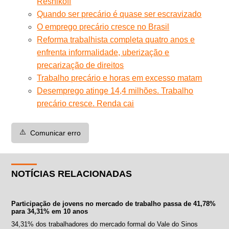
Resnikoff
Quando ser precário é quase ser escravizado
O emprego precário cresce no Brasil
Reforma trabalhista completa quatro anos e
enfrenta informalidade, uberização e
precarização de direitos
Trabalho precário e horas em excesso matam
Desemprego atinge 14,4 milhões. Trabalho
precário cresce. Renda cai
⚠️
Comunicar erro
NOTÍCIAS RELACIONADAS
Participação de jovens no mercado de trabalho passa de 41,78%
para 34,31% em 10 anos
34,31% dos trabalhadores do mercado formal do Vale do Sinos