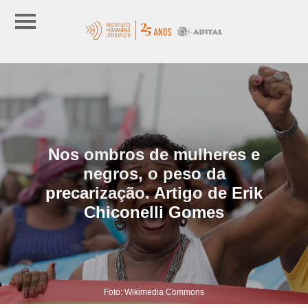
Nos ombros de mulheres e
negros, o peso da
precarização. Artigo de Erik
Chiconelli Gomes
Foto: Wikimedia Commons