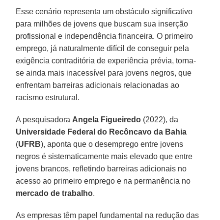
Esse cenário representa um obstáculo significativo
para milhões de jovens que buscam sua inserção
profissional e independência financeira. O primeiro
emprego, já naturalmente difícil de conseguir pela
exigência contraditória de experiência prévia, torna-
se ainda mais inacessível para jovens negros, que
enfrentam barreiras adicionais relacionadas ao
racismo estrutural.
A pesquisadora
Angela Figueiredo
(2022), da
Universidade Federal do Recôncavo da Bahia
(
UFRB
), aponta que o desemprego entre jovens
negros é sistematicamente mais elevado que entre
jovens brancos, refletindo barreiras adicionais no
acesso ao primeiro emprego e na permanência no
mercado de trabalho
.
As empresas têm papel fundamental na redução das