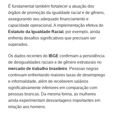
É fundamental também fortalecer a atuação dos
órgãos de promoção da igualdade racial e de gênero,
assegurando seu adequado financiamento e
capacidade operacional. A implementação efetiva do
Estatuto da Igualdade Racial
, por exemplo, ainda
enfrenta desafios significativos que precisam ser
superados.
Os dados recentes do
IBGE
confirmam a persistência
de desigualdades raciais e de gênero estruturais no
mercado de trabalho brasileiro
. Pessoas negras
continuam enfrentando maiores taxas de desemprego
e informalidade, além de receberem salários
significativamente inferiores em comparação com
pessoas brancas. Da mesma forma, as mulheres
ainda experimentam desvantagens importantes em
relação aos homens.