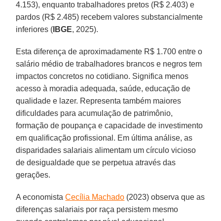
4.153), enquanto trabalhadores pretos (R$ 2.403) e
pardos (R$ 2.485) recebem valores substancialmente
inferiores (
IBGE
, 2025).
Esta diferença de aproximadamente R$ 1.700 entre o
salário médio de trabalhadores brancos e negros tem
impactos concretos no cotidiano. Significa menos
acesso à moradia adequada, saúde, educação de
qualidade e lazer. Representa também maiores
dificuldades para acumulação de patrimônio,
formação de poupança e capacidade de investimento
em qualificação profissional. Em última análise, as
disparidades salariais alimentam um círculo vicioso
de desigualdade que se perpetua através das
gerações.
A economista
Cecília Machado
(2023) observa que as
diferenças salariais por raça persistem mesmo