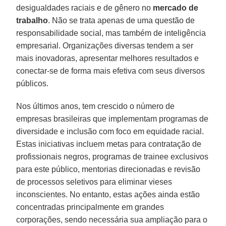
desigualdades raciais e de gênero no
mercado de
trabalho
. Não se trata apenas de uma questão de
responsabilidade social, mas também de inteligência
empresarial. Organizações diversas tendem a ser
mais inovadoras, apresentar melhores resultados e
conectar-se de forma mais efetiva com seus diversos
públicos.
Nos últimos anos, tem crescido o número de
empresas brasileiras que implementam programas de
diversidade e inclusão com foco em equidade racial.
Estas iniciativas incluem metas para contratação de
profissionais negros, programas de trainee exclusivos
para este público, mentorias direcionadas e revisão
de processos seletivos para eliminar vieses
inconscientes. No entanto, estas ações ainda estão
concentradas principalmente em grandes
corporações, sendo necessária sua ampliação para o