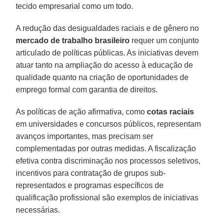
tecido empresarial como um todo.
A redução das desigualdades raciais e de gênero no
mercado de trabalho brasileiro
requer um conjunto
articulado de políticas públicas. As iniciativas devem
atuar tanto na ampliação do acesso à educação de
qualidade quanto na criação de oportunidades de
emprego formal com garantia de direitos.
As políticas de ação afirmativa, como
cotas raciais
em universidades e concursos públicos, representam
avanços importantes, mas precisam ser
complementadas por outras medidas. A fiscalização
efetiva contra discriminação nos processos seletivos,
incentivos para contratação de grupos sub-
representados e programas específicos de
qualificação profissional são exemplos de iniciativas
necessárias.