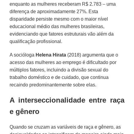
enquanto as mulheres receberam R$ 2.783 – uma
diferença de aproximadamente 27%. Esta
disparidade persiste mesmo com o maior nível
educacional médio das mulheres brasileiras,
evidenciando que fatores estruturais vão além da
qualificação profissional.
A socióloga
Helena Hirata
(2018) argumenta que o
acesso das mulheres ao emprego é dificultado por
múltiplos fatores, incluindo a divisão sexual do
trabalho doméstico e de cuidado, que continua
recaindo predominantemente sobre elas.
A interseccionalidade entre raça
e gênero
Quando se cruzam as variáveis de raça e gênero, as