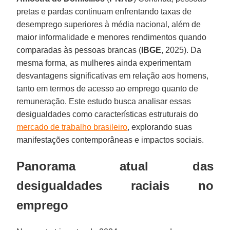
pretas e pardas continuam enfrentando taxas de
desemprego superiores à média nacional, além de
maior informalidade e menores rendimentos quando
comparadas às pessoas brancas (
IBGE
, 2025). Da
mesma forma, as mulheres ainda experimentam
desvantagens significativas em relação aos homens,
tanto em termos de acesso ao emprego quanto de
remuneração. Este estudo busca analisar essas
desigualdades como características estruturais do
mercado de trabalho brasileiro
, explorando suas
manifestações contemporâneas e impactos sociais.
Panorama atual das
desigualdades raciais no
emprego