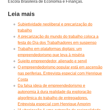
Escola Brasileira de Economia e Finanças.
Leia mais
Subjetividade neoliberal e precarização do
trabalho
A precarização do mundo do trabalho coloca a
festa do Dia dos Trabalhadores em suspenso
Trabalho em plataformas digitais: um
empreendedorismo que leva à miséria
Sujeito empreendedor, alienado e servil
O empreendedorismo popular está em ascensão
nas periferias. Entrevista especial com Henrique
Costa
Da falsa ideia de empreendedorismo e
autonomia à dura realidade da exploração
algorítmica do trabalho de entregadores.
Entrevista especial com Henrique Amorim