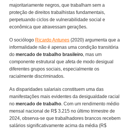
majoritariamente negros, que trabalham sem a
proteção de direitos trabalhistas fundamentais,
perpetuando ciclos de vulnerabilidade social e
econômica que atravessam gerações.
O sociólogo
Ricardo Antunes
(2020) argumenta que a
informalidade não é apenas uma condição transitória
do
mercado de trabalho brasileiro
, mas um
componente estrutural que afeta de modo desigual
diferentes grupos sociais, especialmente os
racialmente discriminados.
As disparidades salariais constituem uma das
manifestações mais evidentes da desigualdade racial
no
mercado de trabalho
. Com um rendimento médio
mensal nacional de R$ 3.215 no último trimestre de
2024, observa-se que trabalhadores brancos recebem
salários significativamente acima da média (R$