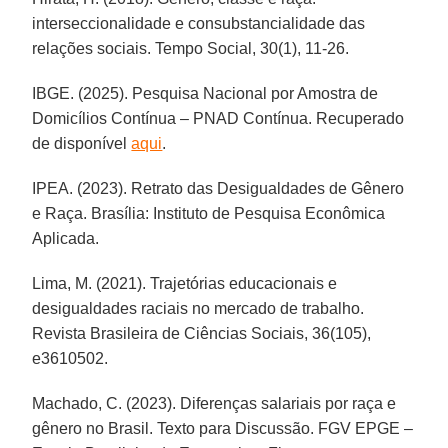
interseccionalidade e consubstancialidade das
relações sociais. Tempo Social, 30(1), 11-26.
IBGE. (2025). Pesquisa Nacional por Amostra de
Domicílios Contínua – PNAD Contínua. Recuperado
de disponível
aqui
.
IPEA. (2023). Retrato das Desigualdades de Gênero
e Raça. Brasília: Instituto de Pesquisa Econômica
Aplicada.
Lima, M. (2021). Trajetórias educacionais e
desigualdades raciais no mercado de trabalho.
Revista Brasileira de Ciências Sociais, 36(105),
e3610502.
Machado, C. (2023). Diferenças salariais por raça e
gênero no Brasil. Texto para Discussão. FGV EPGE –