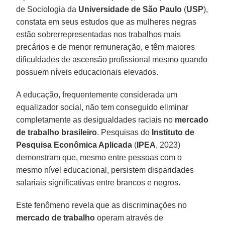
de Sociologia da
Universidade de São Paulo
(
USP
),
constata em seus estudos que as mulheres negras
estão sobrerrepresentadas nos trabalhos mais
precários e de menor remuneração, e têm maiores
dificuldades de ascensão profissional mesmo quando
possuem níveis educacionais elevados.
A educação, frequentemente considerada um
equalizador social, não tem conseguido eliminar
completamente as desigualdades raciais no
mercado
de trabalho brasileiro
. Pesquisas do
Instituto de
Pesquisa Econômica Aplicada
(
IPEA
, 2023)
demonstram que, mesmo entre pessoas com o
mesmo nível educacional, persistem disparidades
salariais significativas entre brancos e negros.
Este fenômeno revela que as discriminações no
mercado de trabalho
operam através de