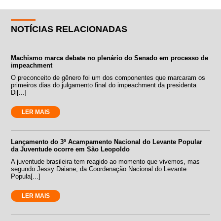
NOTÍCIAS RELACIONADAS
Machismo marca debate no plenário do Senado em processo de
impeachment
O preconceito de gênero foi um dos componentes que marcaram os
primeiros dias do julgamento final do impeachment da presidenta
Di[...]
LER MAIS
Lançamento do 3º Acampamento Nacional do Levante Popular
da Juventude ocorre em São Leopoldo
A juventude brasileira tem reagido ao momento que vivemos, mas
segundo Jessy Daiane, da Coordenação Nacional do Levante
Popula[...]
LER MAIS