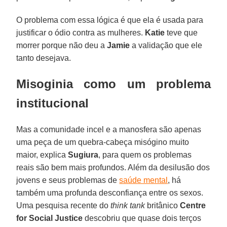
O problema com essa lógica é que ela é usada para
justificar o ódio contra as mulheres.
Katie
teve que
morrer porque não deu a
Jamie
a validação que ele
tanto desejava.
Misoginia como um problema
institucional
Mas a comunidade incel e a manosfera são apenas
uma peça de um quebra-cabeça misógino muito
maior, explica
Sugiura
, para quem os problemas
reais são bem mais profundos. Além da desilusão dos
jovens e seus problemas de
saúde mental
, há
também uma profunda desconfiança entre os sexos.
Uma pesquisa recente do
think tank
britânico
Centre
for Social Justice
descobriu que quase dois terços