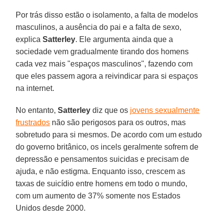
Por trás disso estão o isolamento, a falta de modelos
masculinos, a ausência do pai e a falta de sexo,
explica
Satterley
. Ele argumenta ainda que a
sociedade vem gradualmente tirando dos homens
cada vez mais "espaços masculinos", fazendo com
que eles passem agora a reivindicar para si espaços
na internet.
No entanto,
Satterley
diz que os
jovens sexualmente
frustrados
não são perigosos para os outros, mas
sobretudo para si mesmos. De acordo com um estudo
do governo britânico, os incels geralmente sofrem de
depressão e pensamentos suicidas e precisam de
ajuda, e não estigma. Enquanto isso, crescem as
taxas de suicídio entre homens em todo o mundo,
com um aumento de 37% somente nos Estados
Unidos desde 2000.