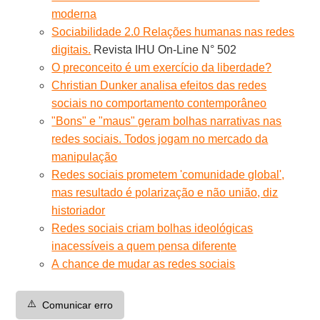
moderna
Sociabilidade 2.0 Relações humanas nas redes
digitais.
Revista IHU On-Line N° 502
O preconceito é um exercício da liberdade?
Christian Dunker analisa efeitos das redes
sociais no comportamento contemporâneo
"Bons" e "maus" geram bolhas narrativas nas
redes sociais. Todos jogam no mercado da
manipulação
Redes sociais prometem 'comunidade global',
mas resultado é polarização e não união, diz
historiador
Redes sociais criam bolhas ideológicas
inacessíveis a quem pensa diferente
A chance de mudar as redes sociais
⚠️
Comunicar erro