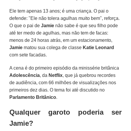
Ele tem apenas 13 anos; é uma criança. O pai o
defende: "Ele não tolera agulhas muito bem", reforça.
O que o pai de
Jamie
não sabe é que seu filho pode
até ter medo de agulhas, mas não tem de facas:
menos de 24 horas atrás, em um estacionamento,
Jamie
matou sua colega de classe
Katie Leonard
com sete facadas.
A cena é do primeiro episódio da minissérie britânica
Adolescência
, da
Netflix
, que já quebrou recordes
de audiência, com 66 milhões de visualizações nos
primeiros dez dias. O tema foi até discutido no
Parlamento Britânico
.
Qualquer garoto poderia ser
Jamie?