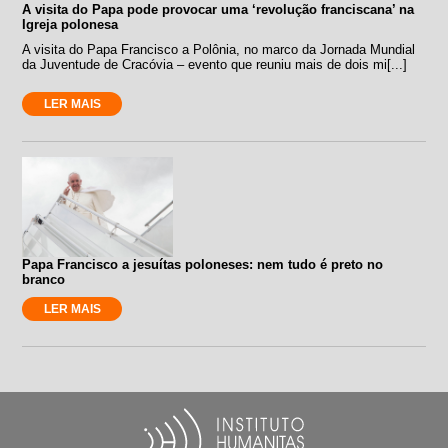
A visita do Papa pode provocar uma ‘revolução franciscana’ na
Igreja polonesa
A visita do Papa Francisco a Polônia, no marco da Jornada Mundial
da Juventude de Cracóvia – evento que reuniu mais de dois mi[...]
LER MAIS
Papa Francisco a jesuítas poloneses: nem tudo é preto no
branco
LER MAIS