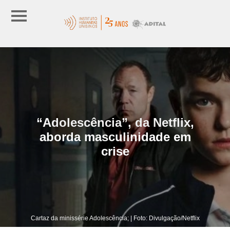
“Adolescência”, da Netflix,
aborda masculinidade em
crise
Cartaz da minissérie Adolescência; | Foto: Divulgação/Netflix