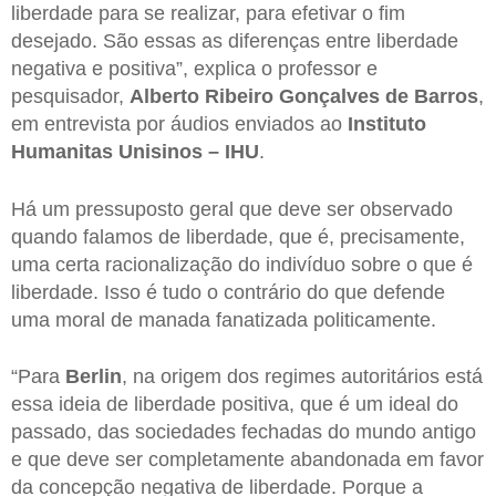
liberdade para se realizar, para efetivar o fim
desejado. São essas as diferenças entre liberdade
negativa e positiva”, explica o professor e
pesquisador,
Alberto Ribeiro Gonçalves de Barros
,
em entrevista por áudios enviados ao
Instituto
Humanitas Unisinos – IHU
.
Há um pressuposto geral que deve ser observado
quando falamos de liberdade, que é, precisamente,
uma certa racionalização do indivíduo sobre o que é
liberdade. Isso é tudo o contrário do que defende
uma moral de manada fanatizada politicamente.
“Para
Berlin
, na origem dos regimes autoritários está
essa ideia de liberdade positiva, que é um ideal do
passado, das sociedades fechadas do mundo antigo
e que deve ser completamente abandonada em favor
da concepção negativa de liberdade. Porque a