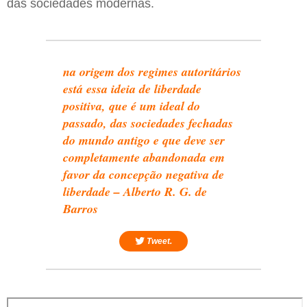
das sociedades modernas.
na origem dos regimes autoritários
está essa ideia de liberdade
positiva, que é um ideal do
passado, das sociedades fechadas
do mundo antigo e que deve ser
completamente abandonada em
favor da concepção negativa de
liberdade – Alberto R. G. de
Barros
Tweet.