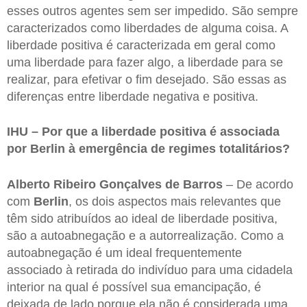
esses outros agentes sem ser impedido. São sempre
caracterizados como liberdades de alguma coisa. A
liberdade positiva é caracterizada em geral como
uma liberdade para fazer algo, a liberdade para se
realizar, para efetivar o fim desejado. São essas as
diferenças entre liberdade negativa e positiva.
IHU – Por que a liberdade positiva é associada
por Berlin à emergência de regimes totalitários?
Alberto Ribeiro Gonçalves de Barros
– De acordo
com
Berlin
, os dois aspectos mais relevantes que
têm sido atribuídos ao ideal de liberdade positiva,
são a autoabnegação e a autorrealização. Como a
autoabnegação é um ideal frequentemente
associado à retirada do indivíduo para uma cidadela
interior na qual é possível sua emancipação, é
deixada de lado porque ela não é considerada uma