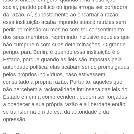
social, partido político ou igreja arroga ser portadora
da razão. Aí, supostamente ao encarnar a razão,
essa instituição acaba impondo suas diretrizes sem
pedir permissão ou mesmo sem ter consentimento
dos seus membros, reprimindo inclusive aqueles que
não cumprirem com suas determinações. O grande
perigo, para Berlin, é quando essa instituição é o
Estado, porque quando as lieis são impostas pela
autoridade política, elas acabam sendo promulgadas
pelos próprios indivíduos, caso estivessem
consultado a própria razão. Portanto, aqueles que
não percebem a racionalidade intrínseca das leis do
Estado e nem a compreendem, podem ser forçados
a obedecer a sua própria razão e a liberdade então
se transforma em defesa da autoridade e da
opressão.