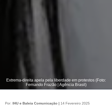
Extrema-direita apela pela liberdade em protestos (Foto:
Fernando Frazão | Agência Brasil)
Por:
IHU e Baleia Comunicação |
14 Fevereiro 2025