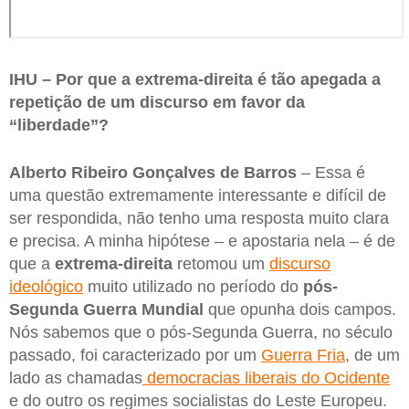
IHU – Por que a extrema-direita é tão apegada a
repetição de um discurso em favor da
“liberdade”?
Alberto Ribeiro Gonçalves de Barros
– Essa é
uma questão extremamente interessante e difícil de
ser respondida, não tenho uma resposta muito clara
e precisa. A minha hipótese – e apostaria nela – é de
que a
extrema-direita
retomou um
discurso
ideológico
muito utilizado no período do
pós-
Segunda Guerra Mundial
que opunha dois campos.
Nós sabemos que o pós-Segunda Guerra, no século
passado, foi caracterizado por um
Guerra Fria
, de um
lado as chamadas
democracias liberais do Ocidente
e do outro os regimes socialistas do Leste Europeu.