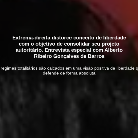
Extrema-direita distorce conceito de liberdade
com o objetivo de consolidar seu projeto
autoritário. Entrevista especial com Alberto
Ribeiro Gonçalves de Barros
 regimes totalitários são calcados em uma visão positiva de liberdade
defende de forma absoluta