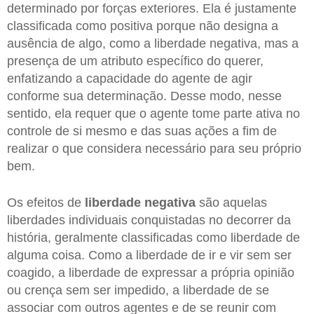
determinado por forças exteriores. Ela é justamente
classificada como positiva porque não designa a
ausência de algo, como a liberdade negativa, mas a
presença de um atributo específico do querer,
enfatizando a capacidade do agente de agir
conforme sua determinação. Desse modo, nesse
sentido, ela requer que o agente tome parte ativa no
controle de si mesmo e das suas ações a fim de
realizar o que considera necessário para seu próprio
bem.
Os efeitos de
liberdade negativa
são aquelas
liberdades individuais conquistadas no decorrer da
história, geralmente classificadas como liberdade de
alguma coisa. Como a liberdade de ir e vir sem ser
coagido, a liberdade de expressar a própria opinião
ou crença sem ser impedido, a liberdade de se
associar com outros agentes e de se reunir com