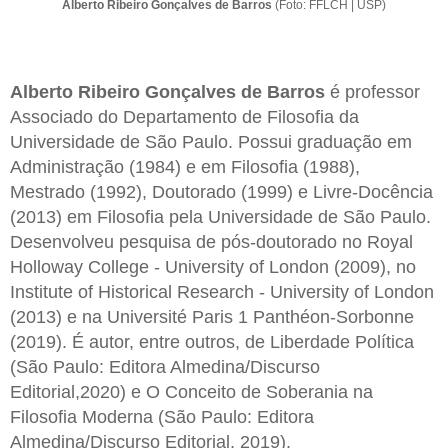
Alberto Ribeiro Gonçalves de Barros
(Foto: FFLCH | USP)
Alberto Ribeiro Gonçalves de Barros
é professor
Associado do Departamento de Filosofia da
Universidade de São Paulo. Possui graduação em
Administração (1984) e em Filosofia (1988),
Mestrado (1992), Doutorado (1999) e Livre-Docência
(2013) em Filosofia pela Universidade de São Paulo.
Desenvolveu pesquisa de pós-doutorado no Royal
Holloway College - University of London (2009), no
Institute of Historical Research - University of London
(2013) e na Université Paris 1 Panthéon-Sorbonne
(2019). É autor, entre outros, de Liberdade Política
(São Paulo: Editora Almedina/Discurso
Editorial,2020) e O Conceito de Soberania na
Filosofia Moderna (São Paulo: Editora
Almedina/Discurso Editorial, 2019).