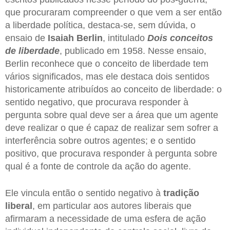
que procuraram compreender o que vem a ser então
a liberdade política, destaca-se, sem dúvida, o
ensaio de
Isaiah Berlin
, intitulado
Dois conceitos
de liberdade
, publicado em 1958. Nesse ensaio,
Berlin reconhece que o conceito de liberdade tem
vários significados, mas ele destaca dois sentidos
historicamente atribuídos ao conceito de liberdade: o
sentido negativo, que procurava responder à
pergunta sobre qual deve ser a área que um agente
deve realizar o que é capaz de realizar sem sofrer a
interferência sobre outros agentes; e o sentido
positivo, que procurava responder à pergunta sobre
qual é a fonte de controle da ação do agente.
Ele vincula então o sentido negativo à
tradição
liberal
, em particular aos autores liberais que
afirmaram a necessidade de uma esfera de ação