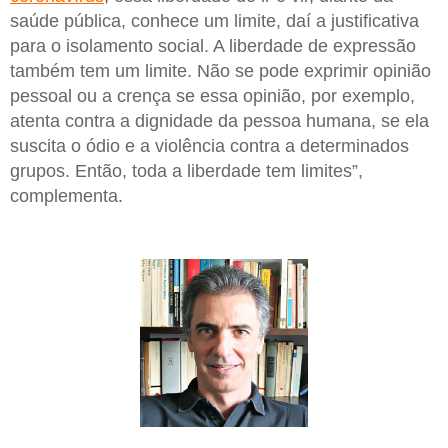
saúde pública, conhece um limite, daí a justificativa
para o isolamento social. A liberdade de expressão
também tem um limite. Não se pode exprimir opinião
pessoal ou a crença se essa opinião, por exemplo,
atenta contra a dignidade da pessoa humana, se ela
suscita o ódio e a violência contra a determinados
grupos. Então, toda a liberdade tem limites”,
complementa.