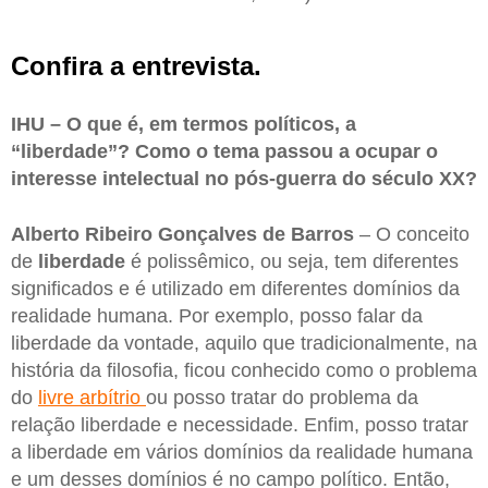
Confira a entrevista.
IHU – O que é, em termos políticos, a
“liberdade”? Como o tema passou a ocupar o
interesse intelectual no pós-guerra do século XX?
Alberto Ribeiro Gonçalves de Barros
– O conceito
de
liberdade
é polissêmico, ou seja, tem diferentes
significados e é utilizado em diferentes domínios da
realidade humana. Por exemplo, posso falar da
liberdade da vontade, aquilo que tradicionalmente, na
história da filosofia, ficou conhecido como o problema
do
livre arbítrio
ou posso tratar do problema da
relação liberdade e necessidade. Enfim, posso tratar
a liberdade em vários domínios da realidade humana
e um desses domínios é no campo político. Então,