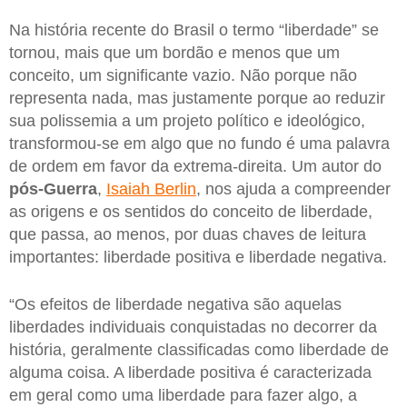
Na história recente do Brasil o termo “liberdade” se
tornou, mais que um bordão e menos que um
conceito, um significante vazio. Não porque não
representa nada, mas justamente porque ao reduzir
sua polissemia a um projeto político e ideológico,
transformou-se em algo que no fundo é uma palavra
de ordem em favor da extrema-direita. Um autor do
pós-Guerra
,
Isaiah Berlin
, nos ajuda a compreender
as origens e os sentidos do conceito de liberdade,
que passa, ao menos, por duas chaves de leitura
importantes: liberdade positiva e liberdade negativa.
“Os efeitos de liberdade negativa são aquelas
liberdades individuais conquistadas no decorrer da
história, geralmente classificadas como liberdade de
alguma coisa. A liberdade positiva é caracterizada
em geral como uma liberdade para fazer algo, a