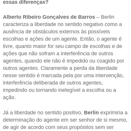
essas diferenças?
Alberto Ribeiro Gonçalves de Barros
– Berlin
caracteriza a liberdade no sentido negativo como a
ausência de obstáculos externos às possíveis
escolhas e ações de um agente. Então, o agente é
livre, quanto maior for seu campo de escolhas e de
ações que não sofram a interferência de outros
agentes, quando ele não é impedido ou coagido por
outros agentes. Claramente a perda da liberdade
nesse sentido é marcada pela por uma intervenção,
interferência deliberada de outros agentes,
impedindo ou tornando inelegível a escolha ou a
ação.
Já a liberdade no sentido positivo,
Berlin
exprimiria a
determinação do agente em ser senhor de si mesmo,
de agir de acordo com seus propósitos sem ser