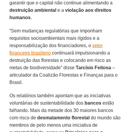
garantir que o capital não continue alimentando a
destruição ambiental
e a
violação aos
direitos
humanos
.
“Sem mudanças regulatórias que imponham
requisitos socioambientais mais rígidos e a
responsabilização dos financiadores, o
setor
financeiro brasileiro
continuará impulsionando a
destruição das florestas e colocando em risco as
metas de biodiversidade” disse
Tarcísio Feitosa
–
articulador da Coalizão Florestas e Finanças para o
Brasil.
Os relatórios também apontam que as iniciativas
voluntárias de sustentabilidade dos
bancos
estão
falhando. Mais da metade dos 30 maiores bancos
com risco de
desmatamento florestal
do mundo são
membros de pelo menos uma iniciativa de