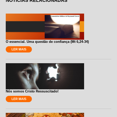
NOTÍCIAS RELACIONADAS
O essencial. Uma questão de confiança (Mt 6,24-34)
LER MAIS
Nós somos Cristo Ressuscitado!
LER MAIS