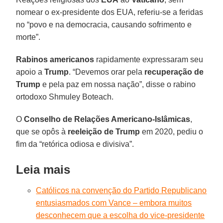
nomear o ex-presidente dos EUA, referiu-se a feridas
no “povo e na democracia, causando sofrimento e
morte”.
Rabinos americanos
rapidamente expressaram seu
apoio a
Trump
. “Devemos orar pela
recuperação de
Trump
e pela paz em nossa nação”, disse o rabino
ortodoxo Shmuley Boteach.
O
Conselho de Relações Americano-Islâmicas
,
que se opôs à
reeleição de Trump
em 2020, pediu o
fim da “retórica odiosa e divisiva”.
Leia mais
Católicos na convenção do Partido Republicano
entusiasmados com Vance – embora muitos
desconhecem que a escolha do vice-presidente