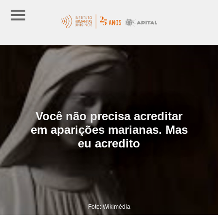
Você não precisa acreditar
em aparições marianas. Mas
eu acredito
Foto: Wikimédia