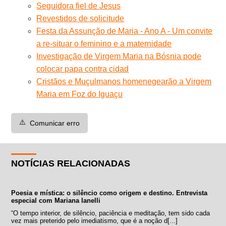
Seguidora fiel de Jesus
Revestidos de solicitude
Festa da Assunção de Maria - Ano A - Um convite
a re-situar o feminino e a maternidade
Investigação de Virgem Maria na Bósnia pode
colocar papa contra cidad
Cristãos e Muçulmanos homenegearão a Virgem
Maria em Foz do Iguaçu
⚠️
Comunicar erro
NOTÍCIAS RELACIONADAS
Poesia e mística: o silêncio como origem e destino. Entrevista
especial com Mariana Ianelli
“O tempo interior, de silêncio, paciência e meditação, tem sido cada
vez mais preterido pelo imediatismo, que é a noção d[...]