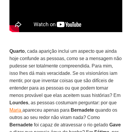
Quarto
, cada aparição inclui um aspecto que ainda
hoje confunde as pessoas, como se a mensagem não
pudesse ser totalmente compreendida. Para mim,
isso lhes dá mais veracidade. Se os visionários iam
mentir, por que inventar coisas que são difíceis de
entender para as pessoas ou que podem tornar
menos provável que elas aceitem suas histórias? Em
Lourdes
, as pessoas costumam perguntar: por que
Maria
apareceu apenas para
Bernadete
quando os
outros ao seu redor não viram nada? Como
Bernadete
foi capaz de atravessar o rio gelado
Gave