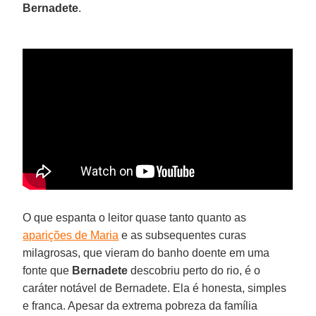
Bernadete
.
O que espanta o leitor quase tanto quanto as
aparições de Maria
e as subsequentes curas
milagrosas, que vieram do banho doente em uma
fonte que
Bernadete
descobriu perto do rio, é o
caráter notável de Bernadete. Ela é honesta, simples
e franca. Apesar da extrema pobreza da família