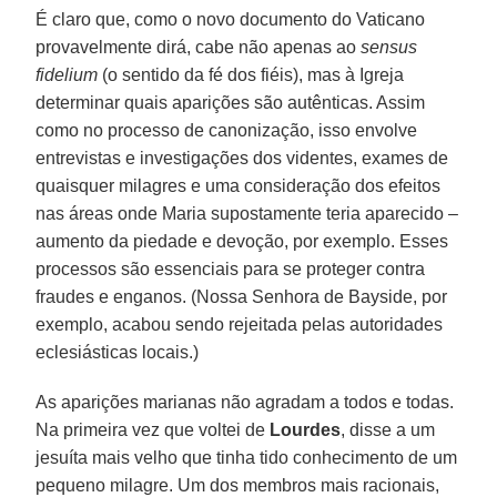
É claro que, como o novo documento do Vaticano
provavelmente dirá, cabe não apenas ao
sensus
fidelium
(o sentido da fé dos fiéis), mas à Igreja
determinar quais aparições são autênticas. Assim
como no processo de canonização, isso envolve
entrevistas e investigações dos videntes, exames de
quaisquer milagres e uma consideração dos efeitos
nas áreas onde Maria supostamente teria aparecido –
aumento da piedade e devoção, por exemplo. Esses
processos são essenciais para se proteger contra
fraudes e enganos. (Nossa Senhora de Bayside, por
exemplo, acabou sendo rejeitada pelas autoridades
eclesiásticas locais.)
As aparições marianas não agradam a todos e todas.
Na primeira vez que voltei de
Lourdes
, disse a um
jesuíta mais velho que tinha tido conhecimento de um
pequeno milagre. Um dos membros mais racionais,