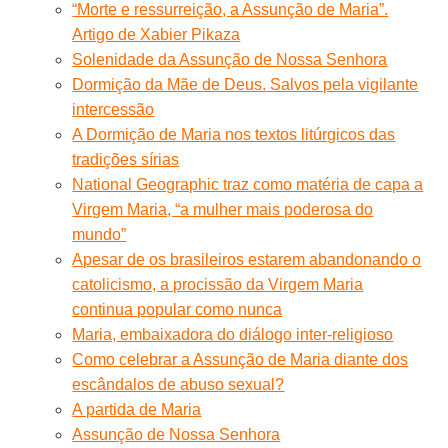
“Morte e ressurreição, a Assunção de Maria”.
Artigo de Xabier Pikaza
Solenidade da Assunção de Nossa Senhora
Dormição da Mãe de Deus. Salvos pela vigilante
intercessão
A Dormição de Maria nos textos litúrgicos das
tradições sírias
National Geographic traz como matéria de capa a
Virgem Maria, “a mulher mais poderosa do
mundo”
Apesar de os brasileiros estarem abandonando o
catolicismo, a procissão da Virgem Maria
continua popular como nunca
Maria, embaixadora do diálogo inter-religioso
Como celebrar a Assunção de Maria diante dos
escândalos de abuso sexual?
A partida de Maria
Assunção de Nossa Senhora