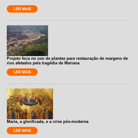
LER MAIS
Projeto foca no uso de plantas para restauração de margens de
rios afetados pela tragédia de Mariana
LER MAIS
Maria, a glorificada, e a crise pós-moderna
LER MAIS