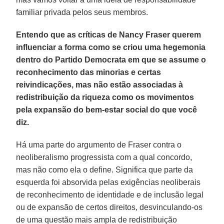
familiar privada pelos seus membros.
Entendo que as críticas de Nancy Fraser querem
influenciar a forma como se criou uma hegemonia
dentro do Partido Democrata em que se assume o
reconhecimento das minorias e certas
reivindicações, mas não estão associadas à
redistribuição da riqueza como os movimentos
pela expansão do bem-estar social do que você
diz.
Há uma parte do argumento de Fraser contra o
neoliberalismo progressista com a qual concordo,
mas não como ela o define. Significa que parte da
esquerda foi absorvida pelas exigências neoliberais
de reconhecimento de identidade e de inclusão legal
ou de expansão de certos direitos, desvinculando-os
de uma questão mais ampla de redistribuição