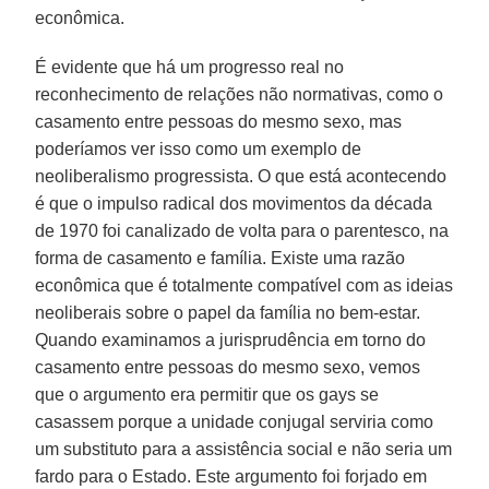
econômica.
É evidente que há um progresso real no
reconhecimento de relações não normativas, como o
casamento entre pessoas do mesmo sexo, mas
poderíamos ver isso como um exemplo de
neoliberalismo progressista. O que está acontecendo
é que o impulso radical dos movimentos da década
de 1970 foi canalizado de volta para o parentesco, na
forma de casamento e família. Existe uma razão
econômica que é totalmente compatível com as ideias
neoliberais sobre o papel da família no bem-estar.
Quando examinamos a jurisprudência em torno do
casamento entre pessoas do mesmo sexo, vemos
que o argumento era permitir que os gays se
casassem porque a unidade conjugal serviria como
um substituto para a assistência social e não seria um
fardo para o Estado. Este argumento foi forjado em