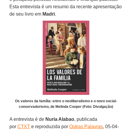
Esta entrevista é um resumo da recente apresentação
de seu livro em
Madri
.
Os valores da família: entre o neoliberalismo e o novo social-
conservadorismo, de Melinda Cooper (Foto: Divulgação)
A entrevista é de
Nuria Alabao
, publicada
por
CTXT
e reproduzida por
Outras Palavras
, 05-04-