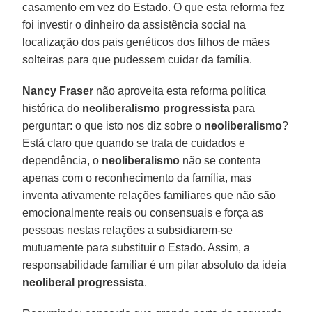
casamento em vez do Estado. O que esta reforma fez
foi investir o dinheiro da assistência social na
localização dos pais genéticos dos filhos de mães
solteiras para que pudessem cuidar da família.
Nancy Fraser
não aproveita esta reforma política
histórica do
neoliberalismo progressista
para
perguntar: o que isto nos diz sobre o
neoliberalismo
?
Está claro que quando se trata de cuidados e
dependência, o
neoliberalismo
não se contenta
apenas com o reconhecimento da família, mas
inventa ativamente relações familiares que não são
emocionalmente reais ou consensuais e força as
pessoas nestas relações a subsidiarem-se
mutuamente para substituir o Estado. Assim, a
responsabilidade familiar é um pilar absoluto da ideia
neoliberal progressista
.