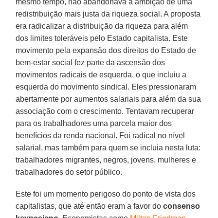
mesmo tempo, não abandonava a ambição de uma
redistribuição mais justa da riqueza social. A proposta
era radicalizar a distribuição da riqueza para além
dos limites toleráveis pelo Estado capitalista. Este
movimento pela expansão dos direitos do Estado de
bem-estar social fez parte da ascensão dos
movimentos radicais de esquerda, o que incluiu a
esquerda do movimento sindical. Eles pressionaram
abertamente por aumentos salariais para além da sua
associação com o crescimento. Tentavam recuperar
para os trabalhadores uma parcela maior dos
benefícios da renda nacional. Foi radical no nível
salarial, mas também para quem se incluia nesta luta:
trabalhadores migrantes, negros, jovens, mulheres e
trabalhadores do setor público.
Este foi um momento perigoso do ponto de vista dos
capitalistas, que até então eram a favor do
consenso