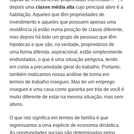
depois uma
classe média alta
cujo principal ativo é a
habitação. Aqueles que têm propriedades de
investimento e aqueles que possuem apenas uma
residência já estão numa posição de classe diferente,
mas depois há todo um grupo de pessoas que têm
hipotecas e que são, na verdade, proprietários de
uma forma diferida, aspiracional, estão simplesmente
endividados, o que é uma situação perigosa, tendo
em conta a precariedade geral do trabalho. Portanto,
também matizamos nossa análise de turma em
termos de trabalho inseguro. Mas ter um emprego
inseguro e uma casa como garantia por trás de você é
muito diferente de estar na mesma situação, mas sem
ativos.
O que isto significa em termos de família é que
regressamos a uma espécie de economia dinástica.
As oportunidades sociais são determinadas pelos