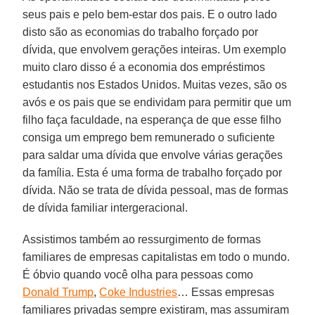
seus pais e pelo bem-estar dos pais. E o outro lado
disto são as economias do trabalho forçado por
dívida, que envolvem gerações inteiras. Um exemplo
muito claro disso é a economia dos empréstimos
estudantis nos Estados Unidos. Muitas vezes, são os
avós e os pais que se endividam para permitir que um
filho faça faculdade, na esperança de que esse filho
consiga um emprego bem remunerado o suficiente
para saldar uma dívida que envolve várias gerações
da família. Esta é uma forma de trabalho forçado por
dívida. Não se trata de dívida pessoal, mas de formas
de dívida familiar intergeracional.
Assistimos também ao ressurgimento de formas
familiares de empresas capitalistas em todo o mundo.
É óbvio quando você olha para pessoas como
Donald Trump
,
Coke Industries
… Essas empresas
familiares privadas sempre existiram, mas assumiram