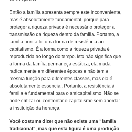
Então a família apresenta sempre este inconveniente,
mas é absolutamente fundamental, porque para
proteger a riqueza privada é necessário proteger a
transmissão da riqueza dentro da família. Portanto, a
família nunca foi uma forma de resistência ao
capitalismo. É a forma como a riqueza privada é
reproduzida ao longo do tempo. Isto não significa que
a forma da família permaneça estática, ela muda
radicalmente em diferentes épocas e não tem a
mesma função para diferentes classes, mas ela é
absolutamente essencial. Portanto, a resistência à
família é fundamental para o anticapitalismo. Não se
pode criticar ou confrontar o capitalismo sem abordar
a instituição da herança.
Você costuma dizer que não existe uma “família
tradicional”, mas que esta figura é uma produção