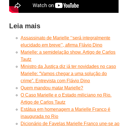
Leia mais
Assassinato de Marielle ‘‘será integralmente
elucidado em breve’’, afirma Flávio Dino
Marielle: a semidelação show. Artigo de Carlos
Tautz
Ministro da Justiça diz já ter novidades no caso
Marielle: “Vamos chegar a uma solução do
crime”. Entrevista com Flávio Dino
Quem mandou matar Marielle?
O Caso Marielle e o Estado miliciano no Rio.
Artigo de Carlos Tautz
Estátua em homenagem a Marielle Franco é
inaugurada no Rio
Dicionário de Favelas Marielle Franco une-se ao