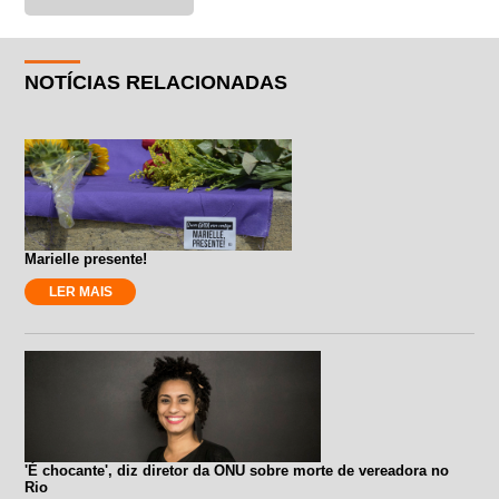
NOTÍCIAS RELACIONADAS
Marielle presente!
LER MAIS
'É chocante', diz diretor da ONU sobre morte de vereadora no
Rio