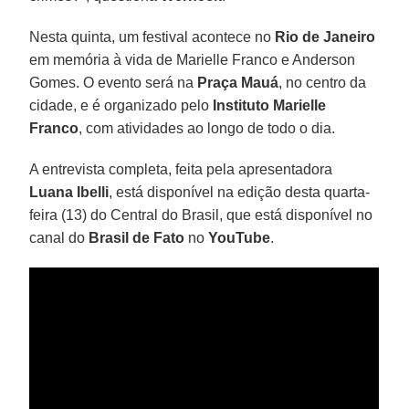
Nesta quinta, um festival acontece no
Rio de Janeiro
em memória à vida de Marielle Franco e Anderson
Gomes. O evento será na
Praça Mauá
, no centro da
cidade, e é organizado pelo
Instituto Marielle
Franco
, com atividades ao longo de todo o dia.
A entrevista completa, feita pela apresentadora
Luana Ibelli
, está disponível na edição desta quarta-
feira (13) do Central do Brasil, que está disponível no
canal do
Brasil
de Fato
no
YouTube
.