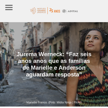
Jurema Werneck: “Faz seis
anos anos que as famílias
de Marielle e Anderson
aguardam resposta”
Marielle Franco. (Foto: Mídia Ninja | Flickr)