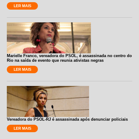
LER MAIS
Marielle Franco, vereadora do PSOL, é assassinada no centro do
Rio na saída de evento que reunia ativistas negras
LER MAIS
Vereadora do PSOL-RJ é assassinada após denunciar policiais
LER MAIS