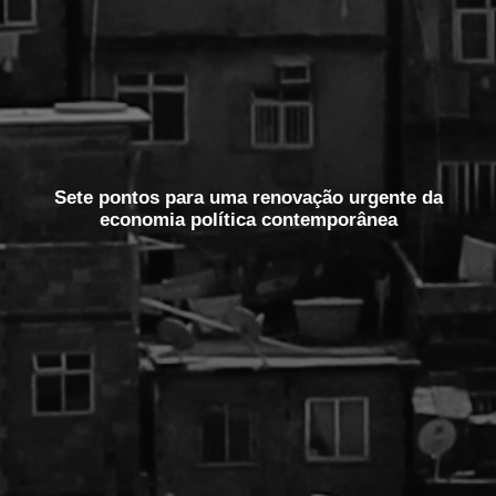
Sete pontos para uma renovação urgente da
economia política contemporânea