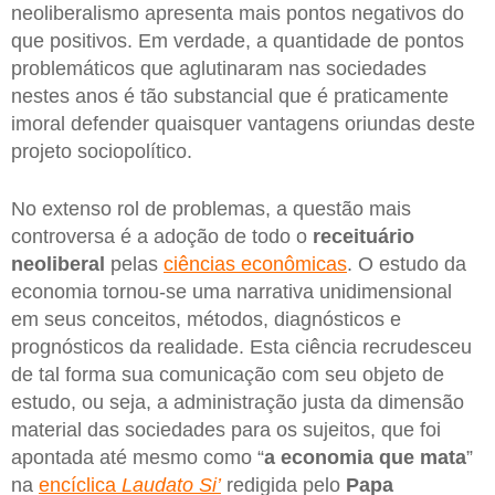
neoliberalismo apresenta mais pontos negativos do
que positivos. Em verdade, a quantidade de pontos
problemáticos que aglutinaram nas sociedades
nestes anos é tão substancial que é praticamente
imoral defender quaisquer vantagens oriundas deste
projeto sociopolítico.
No extenso rol de problemas, a questão mais
controversa é a adoção de todo o
receituário
neoliberal
pelas
ciências econômicas
. O estudo da
economia tornou-se uma narrativa unidimensional
em seus conceitos, métodos, diagnósticos e
prognósticos da realidade. Esta ciência recrudesceu
de tal forma sua comunicação com seu objeto de
estudo, ou seja, a administração justa da dimensão
material das sociedades para os sujeitos, que foi
apontada até mesmo como “
a economia que mata
”
na
encíclica
Laudato Si’
redigida pelo
Papa