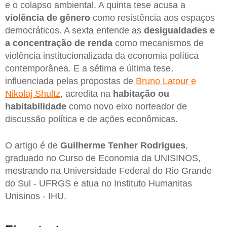
e o colapso ambiental. A quinta tese acusa a
violência de gênero
como resistência aos espaços
democráticos. A sexta entende as
desigualdades e
a concentração de renda
como mecanismos de
violência institucionalizada da economia política
contemporânea. E a sétima e última tese,
influenciada pelas propostas de
Bruno Latour e
Nikolaj Shultz
, acredita na
habitação ou
habitabilidade
como novo eixo norteador de
discussão política e de ações econômicas.
O artigo é de
Guilherme Tenher Rodrigues
,
graduado no Curso de Economia da UNISINOS,
mestrando na Universidade Federal do Rio Grande
do Sul - UFRGS e atua no Instituto Humanitas
Unisinos - IHU.