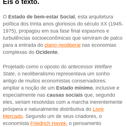
Eis o texto.
O
Estado de bem-estar Social
, esta arquitetura
política dos trinta anos gloriosos do século XX (1945-
1975), propagou em sua fase final espasmos e
turbulências socioeconômicas que serviram de palco
para a entrada do
plano neoliberal
nas economias
complexas do
Ocidente
.
Projetado como o oposto do antecessor
Welfare
State
, o neoliberalismo representava um sonho
antigo de muitos economistas conservadores:
ampliar a noção de um
Estado mínimo
, inclusive e
especialmente nas
causas sociais
que, segundo
eles, seriam resolvidas com a marcha inerentemente
próspera e naturalmente distributiva do
Livre
Mercado
. Segundo um de seus criadores, o
economista
Friedrich Hayek
, o pensamento