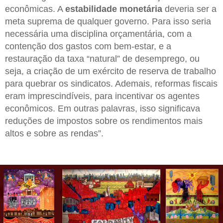
econômicas. A
estabilidade monetária
deveria ser a
meta suprema de qualquer governo. Para isso seria
necessária uma disciplina orçamentária, com a
contenção dos gastos com bem-estar, e a
restauração da taxa “natural” de desemprego, ou
seja, a criação de um exército de reserva de trabalho
para quebrar os sindicatos. Ademais, reformas fiscais
eram imprescindíveis, para incentivar os agentes
econômicos. Em outras palavras, isso significava
reduções de impostos sobre os rendimentos mais
altos e sobre as rendas”.