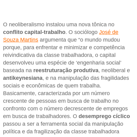
O neoliberalismo instalou uma nova tônica no
conflito capital-trabalho
. O sociólogo
José de
Souza Martins
argumenta que “o mundo mudou
porque, para enfrentar e minimizar e competência
reivindicativa da classe trabalhadora, o capital
desenvolveu uma espécie de ‘engenharia social’
baseada na
reestruturação produtiva
, neoliberal e
antikeynesiana
, e na manipulação das fragilidades
sociais e econômicas de quem trabalha.
Basicamente, caracterizada por um número
crescente de pessoas em busca de trabalho no
confronto com o número decrescente de empregos
em busca de trabalhadores. O
desemprego cíclico
passou a ser a ferramenta social da manipulação
política e da fragilização da classe trabalhadora