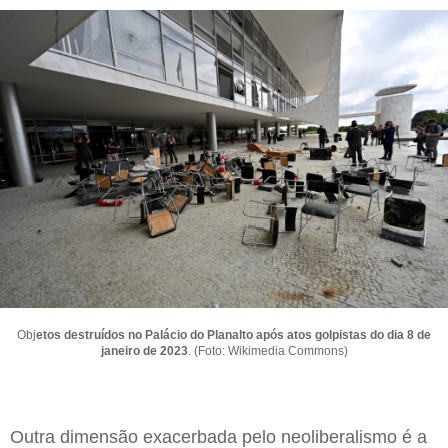
Obj
etos destruídos no Palácio do Planalto após atos golpistas do dia 8 de
janeiro de 2023
. (Foto: Wikimedia Commons)
Outra dimensão exacerbada pelo neoliberalismo é a