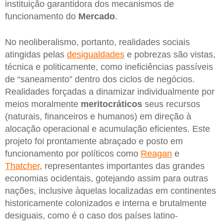
instituição garantidora dos mecanismos de
funcionamento do
Mercado
.
No neoliberalismo, portanto, realidades sociais
atingidas pelas
desigualdades
e pobrezas são vistas,
técnica e politicamente, como ineficiências passíveis
de “saneamento” dentro dos ciclos de negócios.
Realidades forçadas a dinamizar individualmente por
meios moralmente
meritocráticos
seus recursos
(naturais, financeiros e humanos) em direção à
alocação operacional e acumulação eficientes. Este
projeto foi prontamente abraçado e posto em
funcionamento por políticos como
Reagan
e
Thatcher
, representantes importantes das grandes
economias ocidentais, gotejando assim para outras
nações, inclusive àquelas localizadas em continentes
historicamente colonizados e interna e brutalmente
desiguais, como é o caso dos países latino-