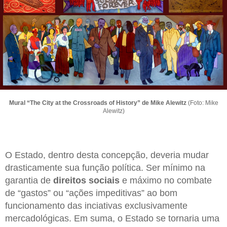
Mural “The City at the Crossroads of History” de Mike Alewitz
(Foto: Mike
Alewitz)
O Estado, dentro desta concepção, deveria mudar
drasticamente sua função política. Ser mínimo na
garantia de
direitos sociais
e máximo no combate
de “gastos” ou “ações impeditivas” ao bom
funcionamento das inciativas exclusivamente
mercadológicas. Em suma, o Estado se tornaria uma