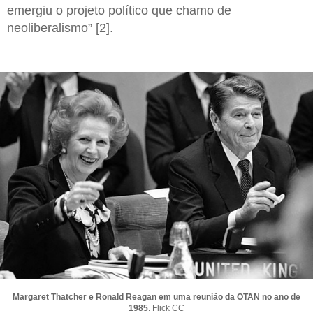
emergiu o projeto político que chamo de
neoliberalismo” [2].
Margaret Thatcher e Ronald Reagan em uma reunião da OTAN no ano de
1985
. Flick CC