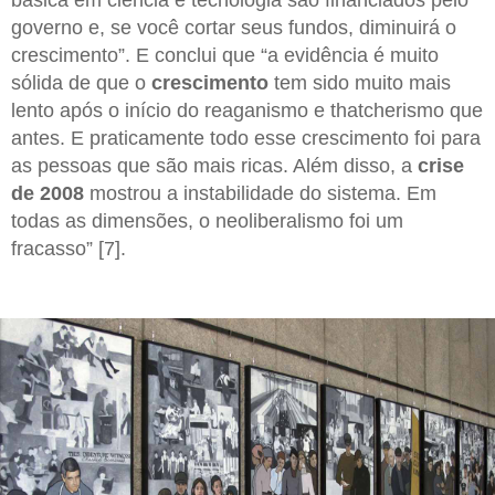
governo e, se você cortar seus fundos, diminuirá o
crescimento”. E conclui que “a evidência é muito
sólida de que o
crescimento
tem sido muito mais
lento após o início do reaganismo e thatcherismo que
antes. E praticamente todo esse crescimento foi para
as pessoas que são mais ricas. Além disso, a
crise
de 2008
mostrou a instabilidade do sistema. Em
todas as dimensões, o neoliberalismo foi um
fracasso” [7].