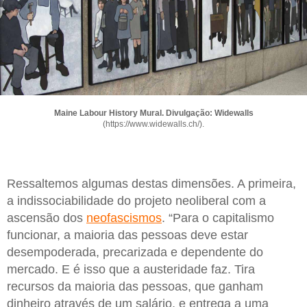
Maine Labour History Mural. Divulgação: Widewalls
(https://www.widewalls.ch/).
Ressaltemos algumas destas dimensões. A primeira,
a indissociabilidade do projeto neoliberal com a
ascensão dos
neofascismos
. “Para o capitalismo
funcionar, a maioria das pessoas deve estar
desempoderada, precarizada e dependente do
mercado. E é isso que a austeridade faz. Tira
recursos da maioria das pessoas, que ganham
dinheiro através de um salário, e entrega a uma