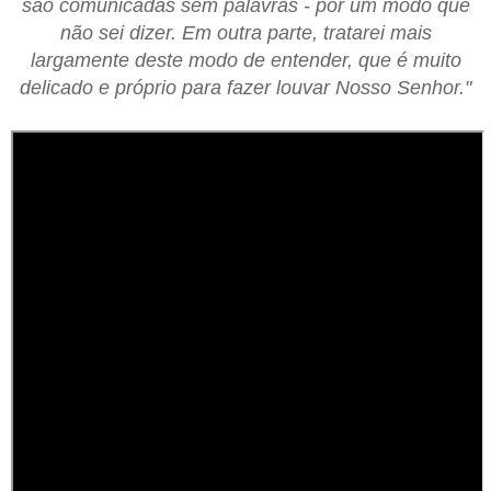
são comunicadas sem palavras - por um modo que
não sei dizer. Em outra parte, tratarei mais
largamente deste modo de entender, que é muito
delicado e próprio para fazer louvar Nosso Senhor."