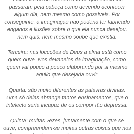
passaram pela cabeça como devendo acontecer
algum dia, nem mesmo como possíveis. Por
conseguinte, a imaginação não poderia ter fabricado
enganos e ilusões sobre o que ela nunca desejou,
nem quis, nem mesmo soube que existia.
Terceira: nas locuções de Deus a alma está como
quem ouve. Nos devaneios da imaginação, como
quem vai pouco a pouco elaborando por si mesmo
aquilo que desejaria ouvir.
Quarta: são muito diferentes as palavras divinas.
Uma só delas abrange tantos ensinamentos, que o
intelecto seria incapaz de os compor tão depressa.
Quinta: muitas vezes, juntamente com o que se
ouve, compreendem-se muitas outras coisas que nos