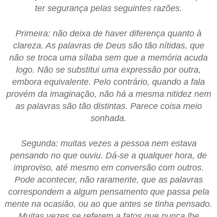
ter segurança pelas seguintes razões.
Primeira: não deixa de haver diferença quanto à
clareza. As palavras de Deus são tão nítidas, que
não se troca uma sílaba sem que a memória acuda
logo. Não se substitui uma expressão por outra,
embora equivalente. Pelo contrário, quando a fala
provém da imaginação, não há a mesma nitidez nem
as palavras são tão distintas. Parece coisa meio
sonhada.
Segunda: muitas vezes a pessoa nem estava
pensando no que ouviu. Dá-se a qualquer hora, de
improviso, até mesmo em conversão com outros.
Pode acontecer, não raramente, que as palavras
correspondem a algum pensamento que passa pela
mente na ocasião, ou ao que antes se tinha pensado.
Muitas vezes se referem a fatos que nunca lhe