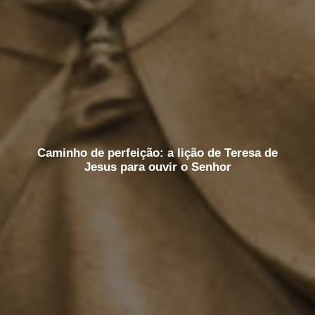
Caminho de perfeição: a lição de Teresa de
Jesus para ouvir o Senhor