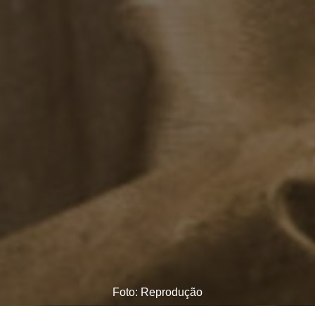
Foto: Reprodução