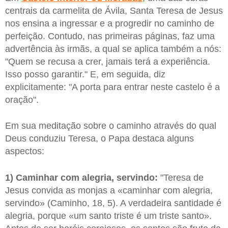
centrais da carmelita de Ávila, Santa Teresa de Jesus
nos ensina a ingressar e a progredir no caminho de
perfeição. Contudo, nas primeiras páginas, faz uma
advertência às irmãs, a qual se aplica também a nós:
"Quem se recusa a crer, jamais terá a experiência.
Isso posso garantir." E, em seguida, diz
explicitamente: "A porta para entrar neste castelo é a
oração".
Em sua meditação sobre o caminho através do qual
Deus conduziu Teresa, o Papa destaca alguns
aspectos:
1) Caminhar com alegria, servindo:
"Teresa de
Jesus convida as monjas a «caminhar com alegria,
servindo» (Caminho, 18, 5). A verdadeira santidade é
alegria, porque «um santo triste é um triste santo».