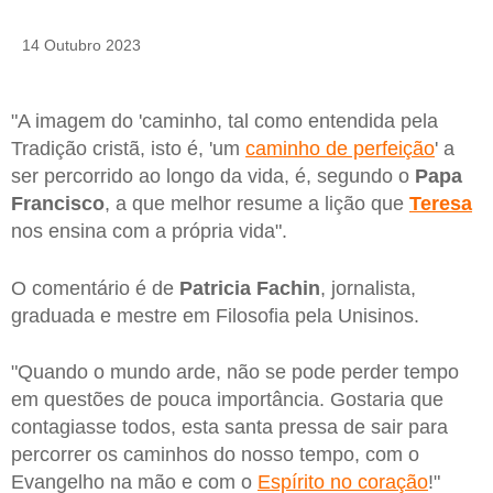
14 Outubro 2023
"A imagem do 'caminho, tal como entendida pela
Tradição cristã, isto é, 'um
caminho de perfeição
' a
ser percorrido ao longo da vida, é, segundo o
Papa
Francisco
, a que melhor resume a lição que
Teresa
nos ensina com a própria vida".
O comentário é de
Patricia
Fachin
, jornalista,
graduada e mestre em Filosofia pela Unisinos.
"Quando o mundo arde, não se pode perder tempo
em questões de pouca importância. Gostaria que
contagiasse todos, esta santa pressa de sair para
percorrer os caminhos do nosso tempo, com o
Evangelho na mão e com o
Espírito no coração
!"