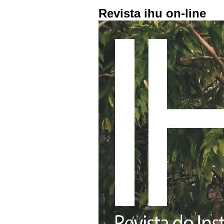
Revista ihu on-line