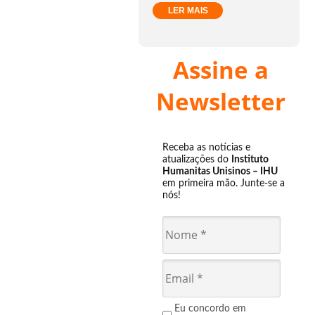
LER MAIS
Assine a
Newsletter
Receba as notícias e
atualizações do
Instituto
Humanitas Unisinos – IHU
em primeira mão. Junte-se a
nós!
Eu concordo em