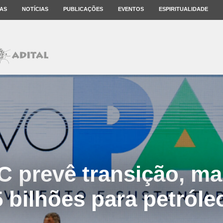
AS
NOTÍCIAS
PUBLICAÇÕES
EVENTOS
ESPIRITUALIDADE
 prevê transição, ma
 bilhões para petróle