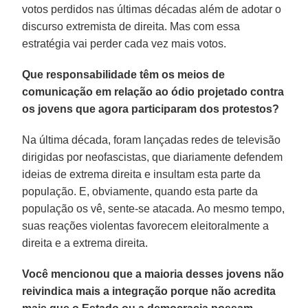
votos perdidos nas últimas décadas além de adotar o
discurso extremista de direita. Mas com essa
estratégia vai perder cada vez mais votos.
Que responsabilidade têm os meios de
comunicação em relação ao ódio projetado contra
os jovens que agora participaram dos protestos?
Na última década, foram lançadas redes de televisão
dirigidas por neofascistas, que diariamente defendem
ideias de extrema direita e insultam esta parte da
população. E, obviamente, quando esta parte da
população os vê, sente-se atacada. Ao mesmo tempo,
suas reações violentas favorecem eleitoralmente a
direita e a extrema direita.
Você mencionou que a maioria desses jovens não
reivindica mais a integração porque não acredita