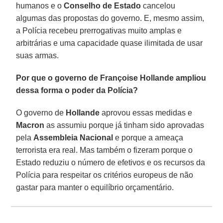
humanos e o
Conselho de Estado
cancelou
algumas das propostas do governo. E, mesmo assim,
a Polícia recebeu prerrogativas muito amplas e
arbitrárias e uma capacidade quase ilimitada de usar
suas armas.
Por que o governo de Françoise Hollande ampliou
dessa forma o poder da Polícia?
O governo de
Hollande
aprovou essas medidas e
Macron
as assumiu porque já tinham sido aprovadas
pela
Assembleia Nacional
e porque a ameaça
terrorista era real. Mas também o fizeram porque o
Estado reduziu o número de efetivos e os recursos da
Polícia para respeitar os critérios europeus de não
gastar para manter o equilíbrio orçamentário.