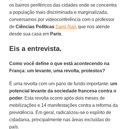
os bairros periféricos das cidades onde se concentra
a população mais discriminada e marginalizada,
conversamos por videoconferência com o professor
de
Ciências Políticas
Sami Naïr
, que nos atende
desde sua casa em
Paris
.
Eis a entrevista.
Como você define o que está acontecendo na
França: um levante, uma revolta, protestos?
É uma revolta com um pano de fundo importante:
um
potencial levante da sociedade francesa contra o
poder
. Esta revolta ocorre após dois meses de
mobilizações e 14 manifestações contra a reforma da
previdência. Em geral, radicalizou-se o espírito de
cidadania, principalmente nas áreas excluídas do
país.