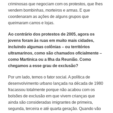
criminosas que negociam com os protestos, que lhes
vendem bombinhas, morteiros e armas. E que
coordenaram as ações de alguns grupos que
queimaram carros e lojas.
Ao contrário dos protestos de 2005, agora os
jovens foram às ruas em muito mais cidades,
incluindo algumas colônias – ou territórios
ultramarinos, como são chamados oficialmente –
como Martinica ou a Ilha da Reunião. Como
chegamos a esse grau de exclusão?
Por um lado, temos o fator social. A política de
desenvolvimento urbano lançada na década de 1980
fracassou totalmente porque não acabou com os
bolsões de exclusão em que vivem crianças que
ainda são consideradas imigrantes de primeira,
segunda, terceira e até quarta geração. Quando vão