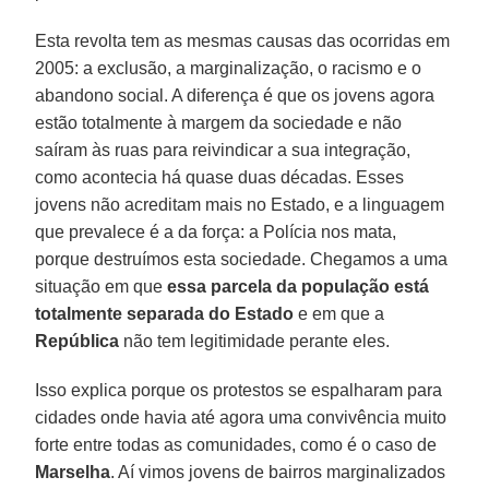
Esta revolta tem as mesmas causas das ocorridas em
2005: a exclusão, a marginalização, o racismo e o
abandono social. A diferença é que os jovens agora
estão totalmente à margem da sociedade e não
saíram às ruas para reivindicar a sua integração,
como acontecia há quase duas décadas. Esses
jovens não acreditam mais no Estado, e a linguagem
que prevalece é a da força: a Polícia nos mata,
porque destruímos esta sociedade. Chegamos a uma
situação em que
essa parcela da população está
totalmente separada do Estado
e em que a
República
não tem legitimidade perante eles.
Isso explica porque os protestos se espalharam para
cidades onde havia até agora uma convivência muito
forte entre todas as comunidades, como é o caso de
Marselha
. Aí vimos jovens de bairros marginalizados