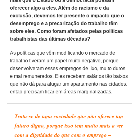
mais que o Estado ou a democracia possam
oferecer algo a eles. Além do racismo e da
exclusão, devemos ter presente o impacto que o
desemprego e a precarização do trabalho têm
sobre eles. Como foram afetados pelas políticas
trabalhistas das últimas décadas?
As políticas que vêm modificando o mercado de
trabalho tiveram um papel muito negativo, porque
desenvolveram esses empregos de lixo, muito duros
e mal remunerados. Eles recebem salários tão baixos
que não dá para alugar um apartamento nas cidades,
então precisam ficar em áreas marginalizadas.
Trata-se de uma sociedade que não oferece um
futuro digno, porque isso tem muito mais a ver
com a dignidade do que com o emprego –