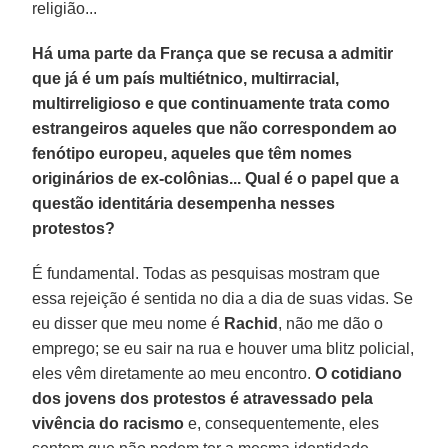
religião...
Há uma parte da França que se recusa a admitir
que já é um país multiétnico, multirracial,
multirreligioso e que continuamente trata como
estrangeiros aqueles que não correspondem ao
fenótipo europeu, aqueles que têm nomes
originários de ex-colônias... Qual é o papel que a
questão identitária desempenha nesses
protestos?
É fundamental. Todas as pesquisas mostram que
essa rejeição é sentida no dia a dia de suas vidas. Se
eu disser que meu nome é
Rachid
, não me dão o
emprego; se eu sair na rua e houver uma blitz policial,
eles vêm diretamente ao meu encontro.
O cotidiano
dos jovens dos protestos é atravessado pela
vivência do racismo
e, consequentemente, eles