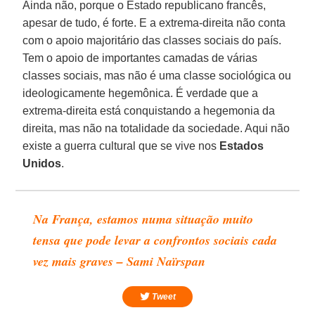
Ainda não, porque o Estado republicano francês,
apesar de tudo, é forte. E a extrema-direita não conta
com o apoio majoritário das classes sociais do país.
Tem o apoio de importantes camadas de várias
classes sociais, mas não é uma classe sociológica ou
ideologicamente hegemônica. É verdade que a
extrema-direita está conquistando a hegemonia da
direita, mas não na totalidade da sociedade. Aqui não
existe a guerra cultural que se vive nos
Estados
Unidos
.
Na França, estamos numa situação muito
tensa que pode levar a confrontos sociais cada
vez mais graves – Sami Naïrspan
Tweet