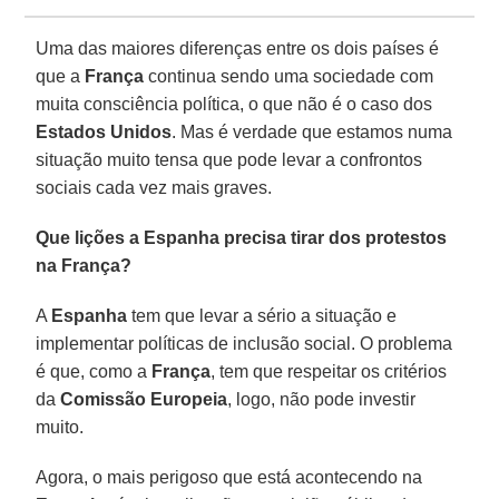
Uma das maiores diferenças entre os dois países é
que a
França
continua sendo uma sociedade com
muita consciência política, o que não é o caso dos
Estados Unidos
. Mas é verdade que estamos numa
situação muito tensa que pode levar a confrontos
sociais cada vez mais graves.
Que lições a Espanha precisa tirar dos protestos
na França?
A
Espanha
tem que levar a sério a situação e
implementar políticas de inclusão social. O problema
é que, como a
França
, tem que respeitar os critérios
da
Comissão Europeia
, logo, não pode investir
muito.
Agora, o mais perigoso que está acontecendo na