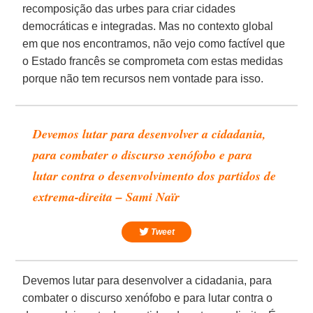
recomposição das urbes para criar cidades
democráticas e integradas. Mas no contexto global
em que nos encontramos, não vejo como factível que
o Estado francês se comprometa com estas medidas
porque não tem recursos nem vontade para isso.
Devemos lutar para desenvolver a cidadania,
para combater o discurso xenófobo e para
lutar contra o desenvolvimento dos partidos de
extrema-direita – Sami Naïr
Tweet
Devemos lutar para desenvolver a cidadania, para
combater o discurso xenófobo e para lutar contra o