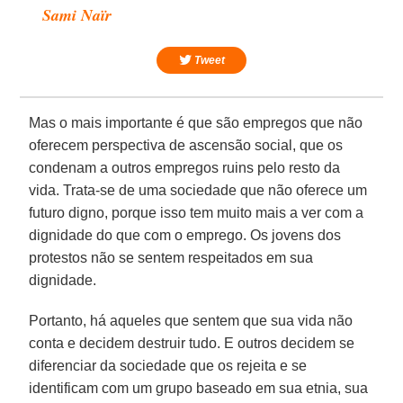
Sami Naïr
Tweet
Mas o mais importante é que são empregos que não
oferecem perspectiva de ascensão social, que os
condenam a outros empregos ruins pelo resto da
vida. Trata-se de uma sociedade que não oferece um
futuro digno, porque isso tem muito mais a ver com a
dignidade do que com o emprego. Os jovens dos
protestos não se sentem respeitados em sua
dignidade.
Portanto, há aqueles que sentem que sua vida não
conta e decidem destruir tudo. E outros decidem se
diferenciar da sociedade que os rejeita e se
identificam com um grupo baseado em sua etnia, sua