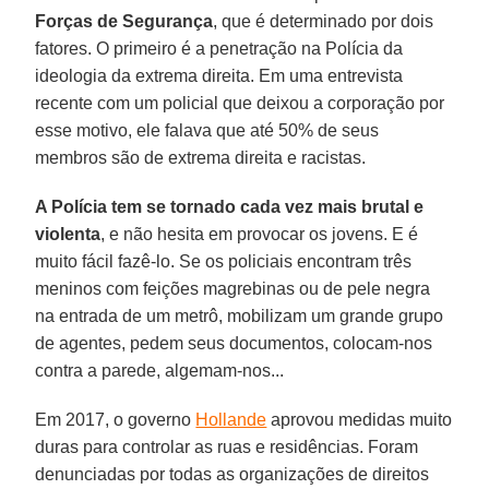
Forças de Segurança
, que é determinado por dois
fatores. O primeiro é a penetração na Polícia da
ideologia da extrema direita. Em uma entrevista
recente com um policial que deixou a corporação por
esse motivo, ele falava que até 50% de seus
membros são de extrema direita e racistas.
A Polícia tem se tornado cada vez mais brutal e
violenta
, e não hesita em provocar os jovens. E é
muito fácil fazê-lo. Se os policiais encontram três
meninos com feições magrebinas ou de pele negra
na entrada de um metrô, mobilizam um grande grupo
de agentes, pedem seus documentos, colocam-nos
contra a parede, algemam-nos...
Em 2017, o governo
Hollande
aprovou medidas muito
duras para controlar as ruas e residências. Foram
denunciadas por todas as organizações de direitos