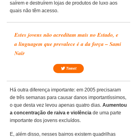
saírem e destruírem lojas de produtos de luxo aos
quais não têm acesso.
Estes jovens não acreditam mais no Estado, e
a linguagem que prevalece é a da força – Sami
Naïr
Tweet
Há outra diferença importante: em 2005 precisaram
de três semanas para causar danos importantíssimos,
o que desta vez levou apenas quatro dias.
Aumentou
a concentração de raiva e violência
de uma parte
importante dos jovens excluídos.
E, além disso, nesses bairros existem quadrilhas