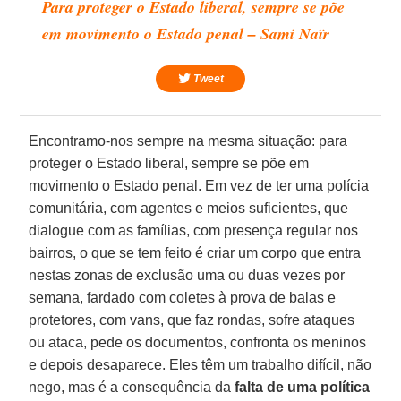
Para proteger o Estado liberal, sempre se põe
em movimento o Estado penal – Sami Naïr
Tweet
Encontramo-nos sempre na mesma situação: para
proteger o Estado liberal, sempre se põe em
movimento o Estado penal. Em vez de ter uma polícia
comunitária, com agentes e meios suficientes, que
dialogue com as famílias, com presença regular nos
bairros, o que se tem feito é criar um corpo que entra
nestas zonas de exclusão uma ou duas vezes por
semana, fardado com coletes à prova de balas e
protetores, com vans, que faz rondas, sofre ataques
ou ataca, pede os documentos, confronta os meninos
e depois desaparece. Eles têm um trabalho difícil, não
nego, mas é a consequência da
falta de uma política