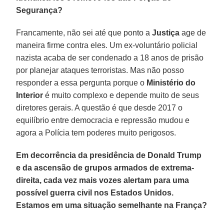
Segurança?
Francamente, não sei até que ponto a
Justiça
age de
maneira firme contra eles. Um ex-voluntário policial
nazista acaba de ser condenado a 18 anos de prisão
por planejar ataques terroristas. Mas não posso
responder a essa pergunta porque o
Ministério do
Interior
é muito complexo e depende muito de seus
diretores gerais. A questão é que desde 2017 o
equilíbrio entre democracia e repressão mudou e
agora a Polícia tem poderes muito perigosos.
Em decorrência da presidência de Donald Trump
e da ascensão de grupos armados de extrema-
direita, cada vez mais vozes alertam para uma
possível guerra civil nos Estados Unidos.
Estamos em uma situação semelhante na França?