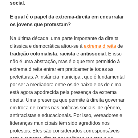
social
.
E qual é o papel da extrema-direita em encurralar
os jovens que protestam?
Na última década, uma parte importante da direita
clássica e democrática aliou-se à
extrema direita
de
tradição colonialista
,
racista
e
antissocial
. E isso
não é uma abstração, mas é o que tem permitido à
extrema direita entrar em praticamente todas as
prefeituras. A instância municipal, que é fundamental
por ser a mediadora entre os de baixo e os de cima,
está agora apodrecida pela presença da extrema
direita. Uma presença que permite à direita governar
em troca de cortes nas políticas sociais, de gênero,
antirracistas e educacionais. Por isso, vereadores e
lideranças municipais têm sido agredidos nos
protestos. Eles são considerados corresponsáveis