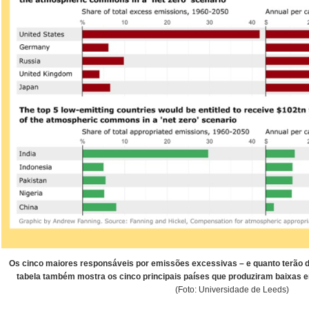
Os cinco maiores responsáveis por emissões excessivas – e quanto terão 
tabela também mostra os cinco principais países que produziram baixas 
(Foto: Universidade de Leeds)