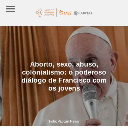
Aborto, sexo, abuso,
colonialismo: o poderoso
diálogo de Francisco com
os jovens
Foto: Vatican News