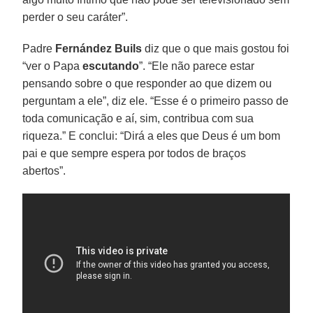
perder o seu caráter”.
Padre
Fernández Buils
diz que o que mais gostou foi
“ver o Papa
escutando
”. “Ele não parece estar
pensando sobre o que responder ao que dizem ou
perguntam a ele”, diz ele. “Esse é o primeiro passo de
toda comunicação e aí, sim, contribua com sua
riqueza.” E conclui: “Dirá a eles que Deus é um bom
pai e que sempre espera por todos de braços
abertos”.