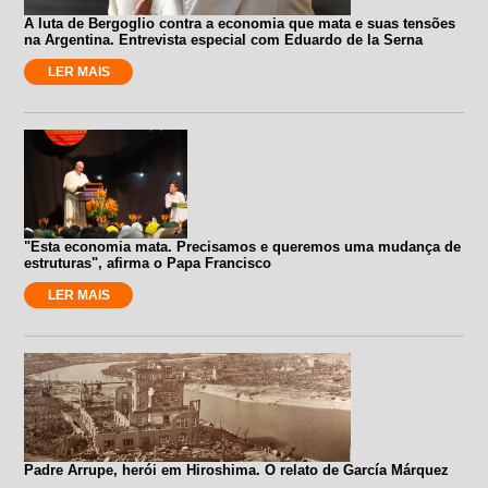
A luta de Bergoglio contra a economia que mata e suas tensões
na Argentina. Entrevista especial com Eduardo de la Serna
LER MAIS
"Esta economia mata. Precisamos e queremos uma mudança de
estruturas", afirma o Papa Francisco
LER MAIS
Padre Arrupe, herói em Hiroshima. O relato de García Márquez