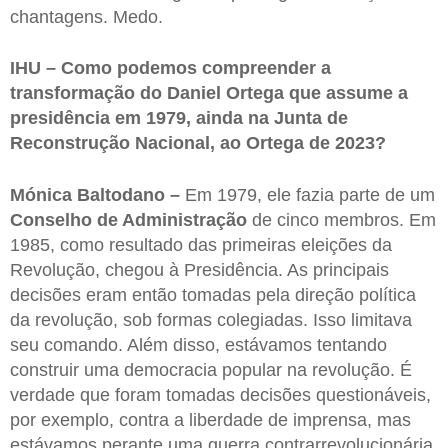
chantagens. Medo.
IHU – Como podemos compreender a
transformação do Daniel Ortega que assume a
presidência em 1979, ainda na Junta de
Reconstrução Nacional, ao Ortega de 2023?
Mónica Baltodano –
Em 1979, ele fazia parte de um
Conselho de Administração
de cinco membros. Em
1985, como resultado das primeiras eleições da
Revolução, chegou à Presidência. As principais
decisões eram então tomadas pela direção política
da revolução, sob formas colegiadas. Isso limitava
seu comando. Além disso, estávamos tentando
construir uma democracia popular na revolução. É
verdade que foram tomadas decisões questionáveis,
por exemplo, contra a liberdade de imprensa, mas
estávamos perante uma guerra contrarrevolucionária