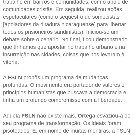
trabalho em bairros e comunidades, com o apoio de
comunidades cristãs. Em seguida, realizou ações
espetaculares (como o sequestro de somocistas
[apoiadores da ditadura nicaraguense] para libertar
todos os prisioneiros sandinistas). Iniciou-se um
debate sobre o cenário. No final, ficou demonstrado
que tínhamos que apostar no trabalho urbano e na
insurreição nas cidades, coisas que nos levaram à
vitória.
A
FSLN
propôs um programa de mudanças
profundas. O movimento era portador de valores e
princípios humanistas que buscava a democracia e
tinha um profundo compromisso com a liberdade.
Aquela
FSLN
não existe mais.
Ortega
esvaziou-a de
seu programa de transformação. Os ideais foram
pisoteados. E, em nome de muitas mentiras, a FSLN