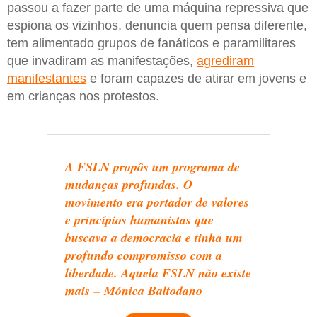
passou a fazer parte de uma máquina repressiva que
espiona os vizinhos, denuncia quem pensa diferente,
tem alimentado grupos de fanáticos e paramilitares
que invadiram as manifestações,
agrediram
manifestantes
e foram capazes de atirar em jovens e
em crianças nos protestos.
A FSLN propôs um programa de
mudanças profundas. O
movimento era portador de valores
e princípios humanistas que
buscava a democracia e tinha um
profundo compromisso com a
liberdade. Aquela FSLN não existe
mais – Mónica Baltodano