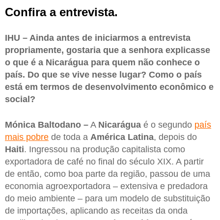
Confira a entrevista.
IHU – Ainda antes de iniciarmos a entrevista
propriamente, gostaria que a senhora explicasse
o que é a Nicarágua para quem não conhece o
país. Do que se vive nesse lugar? Como o país
está em termos de desenvolvimento econômico e
social?
Mónica Baltodano –
A
Nicarágua
é o segundo
país
mais pobre
de toda a
América
Latina
, depois do
Haiti
. Ingressou na produção capitalista como
exportadora de café no final do século XIX. A partir
de então, como boa parte da região, passou de uma
economia agroexportadora – extensiva e predadora
do meio ambiente – para um modelo de substituição
de importações, aplicando as receitas da onda