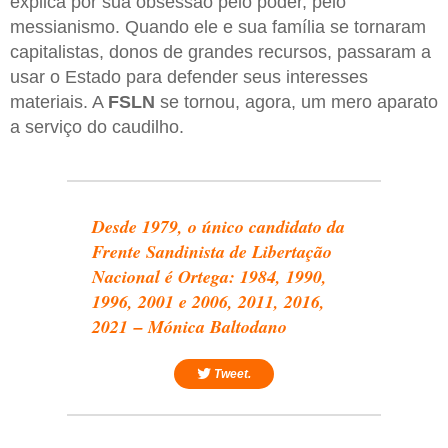
explica por sua obsessão pelo poder, pelo
messianismo. Quando ele e sua família se tornaram
capitalistas, donos de grandes recursos, passaram a
usar o Estado para defender seus interesses
materiais. A
FSLN
se tornou, agora, um mero aparato
a serviço do caudilho.
Desde 1979, o único candidato da
Frente Sandinista de Libertação
Nacional é Ortega: 1984, 1990,
1996, 2001 e 2006, 2011, 2016,
2021 – Mónica Baltodano
Tweet.