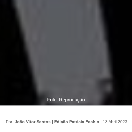
Foto: Reprodução
Por:
João Vitor Santos | Edição Patricia Fachin |
13 Abril 2023