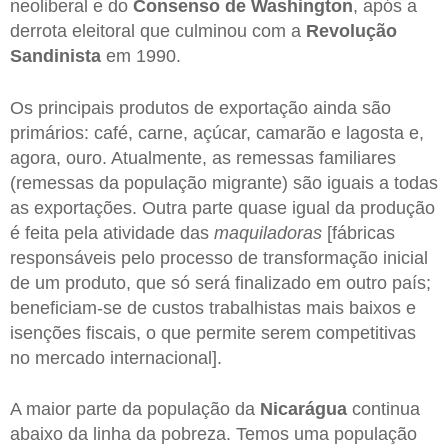
neoliberal e do
Consenso
de
Washington
, após a
derrota eleitoral que culminou com a
Revolução
Sandinista
em 1990.
Os principais produtos de exportação ainda são
primários: café, carne, açúcar, camarão e lagosta e,
agora, ouro. Atualmente, as remessas familiares
(remessas da população migrante) são iguais a todas
as exportações. Outra parte quase igual da produção
é feita pela atividade das
maquiladoras
[fábricas
responsáveis pelo processo de transformação inicial
de um produto, que só será finalizado em outro país;
beneficiam-se de custos trabalhistas mais baixos e
isenções fiscais, o que permite serem competitivas
no mercado internacional].
A maior parte da população da
Nicarágua
continua
abaixo da linha da pobreza. Temos uma população