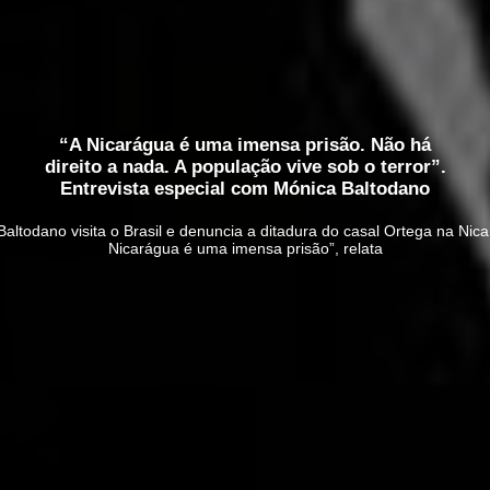
“A Nicarágua é uma imensa prisão. Não há
direito a nada. A população vive sob o terror”.
Entrevista especial com Mónica Baltodano
ltodano visita o Brasil e denuncia a ditadura do casal Ortega na Nica
Nicarágua é uma imensa prisão”, relata