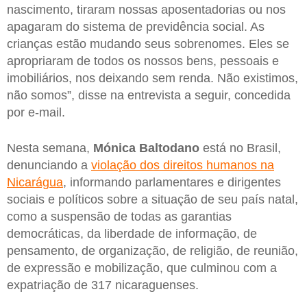
nascimento, tiraram nossas aposentadorias ou nos
apagaram do sistema de previdência social. As
crianças estão mudando seus sobrenomes. Eles se
apropriaram de todos os nossos bens, pessoais e
imobiliários, nos deixando sem renda. Não existimos,
não somos”, disse na entrevista a seguir, concedida
por e-mail.
Nesta semana,
Mónica
Baltodano
está no Brasil,
denunciando a
violação dos direitos humanos na
Nicarágua
, informando parlamentares e dirigentes
sociais e políticos sobre a situação de seu país natal,
como a suspensão de todas as garantias
democráticas, da liberdade de informação, de
pensamento, de organização, de religião, de reunião,
de expressão e mobilização, que culminou com a
expatriação de 317 nicaraguenses.