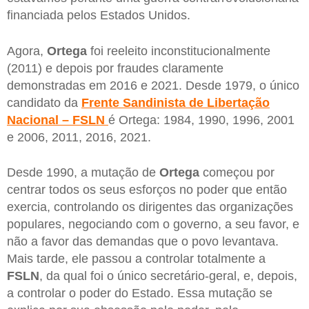
financiada pelos Estados Unidos.
Agora,
Ortega
foi reeleito inconstitucionalmente
(2011) e depois por fraudes claramente
demonstradas em 2016 e 2021. Desde 1979, o único
candidato da
Frente Sandinista de Libertação
Nacional – FSLN
é Ortega: 1984, 1990, 1996, 2001
e 2006, 2011, 2016, 2021.
Desde 1990, a mutação de
Ortega
começou por
centrar todos os seus esforços no poder que então
exercia, controlando os dirigentes das organizações
populares, negociando com o governo, a seu favor, e
não a favor das demandas que o povo levantava.
Mais tarde, ele passou a controlar totalmente a
FSLN
, da qual foi o único secretário-geral, e, depois,
a controlar o poder do Estado. Essa mutação se