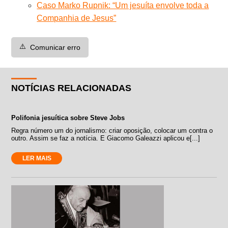
Caso Marko Rupnik: “Um jesuíta envolve toda a
Companhia de Jesus”
⚠️
Comunicar erro
NOTÍCIAS RELACIONADAS
Polifonia jesuítica sobre Steve Jobs
Regra número um do jornalismo: criar oposição, colocar um contra o
outro. Assim se faz a notícia. E Giacomo Galeazzi aplicou e[...]
LER MAIS