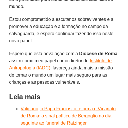
mundo.
Estou comprometido a escutar os sobreviventes e a
promover a educação e a formação no campo da
salvaguarda, e espero continuar fazendo isso neste
novo papel.
Espero que esta nova ação com a
Diocese de Roma
,
assim como meu papel como diretor do
Instituto de
Antropologia (IADC)
, favoreça ainda mais a missão
de tornar o mundo um lugar mais seguro para as
crianças e as pessoas vulneráveis.
Leia mais
Vaticano, o Papa Francisco reforma o Vicariato
de Roma: o sinal político de Bergoglio no dia
seguinte ao funeral de Ratzinger