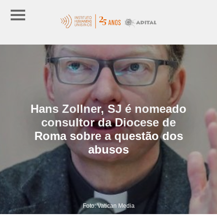
Hans Zollner, SJ é nomeado
consultor da Diocese de
Roma sobre a questão dos
abusos
Foto: Vatican Media