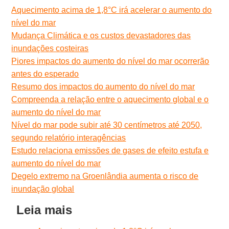
Aquecimento acima de 1,8°C irá acelerar o aumento do
nível do mar
Mudança Climática e os custos devastadores das
inundações costeiras
Piores impactos do aumento do nível do mar ocorrerão
antes do esperado
Resumo dos impactos do aumento do nível do mar
Compreenda a relação entre o aquecimento global e o
aumento do nível do mar
Nível do mar pode subir até 30 centímetros até 2050,
segundo relatório interagências
Estudo relaciona emissões de gases de efeito estufa e
aumento do nível do mar
Degelo extremo na Groenlândia aumenta o risco de
inundação global
Leia mais