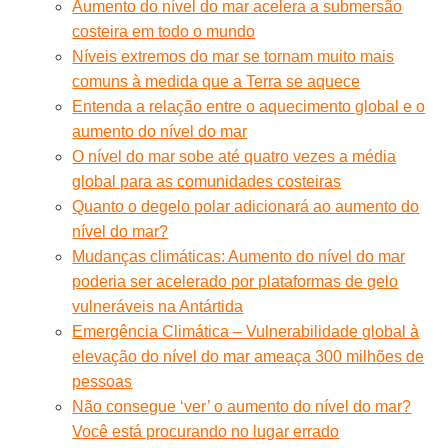
Aumento do nível do mar acelera a submersão
costeira em todo o mundo
Níveis extremos do mar se tornam muito mais
comuns à medida que a Terra se aquece
Entenda a relação entre o aquecimento global e o
aumento do nível do mar
O nível do mar sobe até quatro vezes a média
global para as comunidades costeiras
Quanto o degelo polar adicionará ao aumento do
nível do mar?
Mudanças climáticas: Aumento do nível do mar
poderia ser acelerado por plataformas de gelo
vulneráveis na Antártida
Emergência Climática – Vulnerabilidade global à
elevação do nível do mar ameaça 300 milhões de
pessoas
Não consegue ‘ver’ o aumento do nível do mar?
Você está procurando no lugar errado