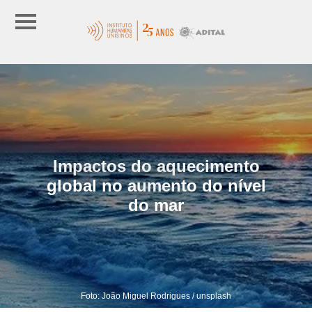
Impactos do aquecimento
global no aumento do nível
do mar
Foto: João Miguel Rodrigues / unsplash