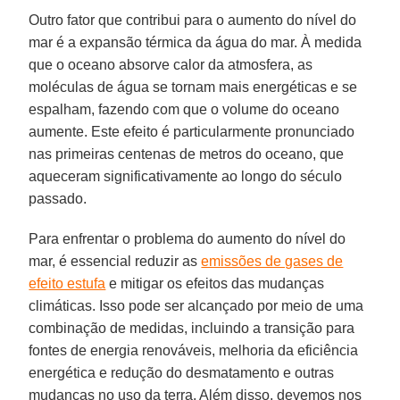
Outro fator que contribui para o aumento do nível do
mar é a expansão térmica da água do mar. À medida
que o oceano absorve calor da atmosfera, as
moléculas de água se tornam mais energéticas e se
espalham, fazendo com que o volume do oceano
aumente. Este efeito é particularmente pronunciado
nas primeiras centenas de metros do oceano, que
aqueceram significativamente ao longo do século
passado.
Para enfrentar o problema do aumento do nível do
mar, é essencial reduzir as
emissões de gases de
efeito estufa
e mitigar os efeitos das mudanças
climáticas. Isso pode ser alcançado por meio de uma
combinação de medidas, incluindo a transição para
fontes de energia renováveis, melhoria da eficiência
energética e redução do desmatamento e outras
mudanças no uso da terra. Além disso, devemos nos