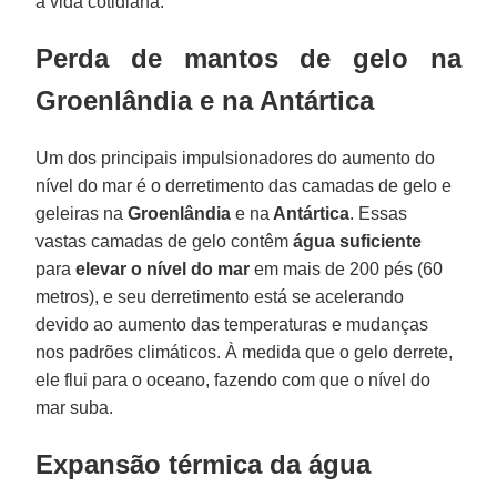
a vida cotidiana.
Perda de mantos de gelo na
Groenlândia e na Antártica
Um dos principais impulsionadores do aumento do
nível do mar é o derretimento das camadas de gelo e
geleiras na
Groenlândia
e na
Antártica
. Essas
vastas camadas de gelo contêm
água suficiente
para
elevar o nível do mar
em mais de 200 pés (60
metros), e seu derretimento está se acelerando
devido ao aumento das temperaturas e mudanças
nos padrões climáticos. À medida que o gelo derrete,
ele flui para o oceano, fazendo com que o nível do
mar suba.
Expansão térmica da água