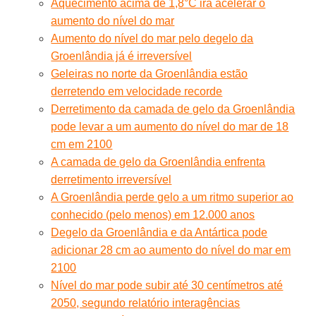
Aquecimento acima de 1,8°C irá acelerar o
aumento do nível do mar
Aumento do nível do mar pelo degelo da
Groenlândia já é irreversível
Geleiras no norte da Groenlândia estão
derretendo em velocidade recorde
Derretimento da camada de gelo da Groenlândia
pode levar a um aumento do nível do mar de 18
cm em 2100
A camada de gelo da Groenlândia enfrenta
derretimento irreversível
A Groenlândia perde gelo a um ritmo superior ao
conhecido (pelo menos) em 12.000 anos
Degelo da Groenlândia e da Antártica pode
adicionar 28 cm ao aumento do nível do mar em
2100
Nível do mar pode subir até 30 centímetros até
2050, segundo relatório interagências