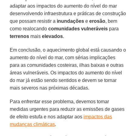
adaptar aos impactos do aumento do nível do mar
desenvolvendo infraestrutura e práticas de construção
que possam resistir a
inundações
e
erosão
, bem
como realocando
comunidades vulneráveis
para
terrenos
mais
elevados
.
Em conclusão, o aquecimento global está causando o
aumento do nível do mar, com sérias implicações
para as comunidades costeiras, ilhas baixas e outras
áreas vulneráveis. Os impactos do aumento do nível
do mar já estão sendo sentidos e devem se tornar
mais severos nas próximas décadas.
Para enfrentar esse problema, devemos tomar
medidas urgentes para reduzir as emissões de gases
de efeito estufa e nos adaptar aos
impactos das
mudanças climáticas
.