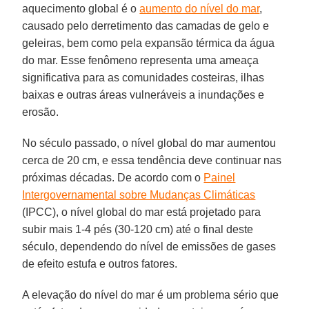
aquecimento global é o
aumento do nível do mar
,
causado pelo derretimento das camadas de gelo e
geleiras, bem como pela expansão térmica da água
do mar. Esse fenômeno representa uma ameaça
significativa para as comunidades costeiras, ilhas
baixas e outras áreas vulneráveis a inundações e
erosão.
No século passado, o nível global do mar aumentou
cerca de 20 cm, e essa tendência deve continuar nas
próximas décadas. De acordo com o
Painel
Intergovernamental sobre Mudanças Climáticas
(IPCC), o nível global do mar está projetado para
subir mais 1-4 pés (30-120 cm) até o final deste
século, dependendo do nível de emissões de gases
de efeito estufa e outros fatores.
A elevação do nível do mar é um problema sério que