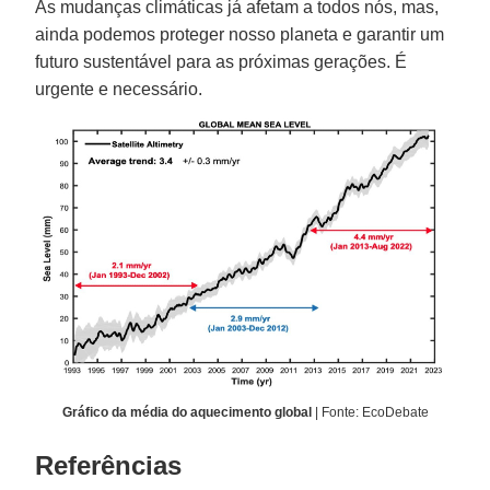
As mudanças climáticas já afetam a todos nós, mas,
ainda podemos proteger nosso planeta e garantir um
futuro sustentável para as próximas gerações. É
urgente e necessário.
Gráfico da média do aquecimento global
| Fonte: EcoDebate
Referências