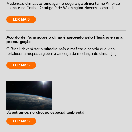
Mudanças climáticas ameaçam a segurança alimentar na América
Latina e no Caribe. O artigo é de Washington Novaes, jornalist[...]
LER MAIS
Acordo de Paris sobre o clima é aprovado pelo Plenário e vai à
promulgação
O Brasil deverá ser o primeiro país a ratificar o acordo que visa
fortalecer a resposta global à ameaça da mudança do clima, [...]
LER MAIS
Já entramos no cheque especial ambiental
LER MAIS