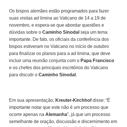
Os bispos alemães estão programados para fazer
suas visitas
ad limina
ao Vaticano de 14 a 19 de
novembro, e espera-se que abordar questões e
dúvidas sobre o
Caminho Sinodal
seja um tema
importante. De fato, os oficiais da conferência dos
bispos estiveram no Vaticano no início de outubro
para finalizar os planos para a
ad limina
, que deve
incluir uma reunião conjunta com o
Papa Francisco
e os chefes dos principais escritórios do Vaticano
para discutir o
Caminho Sinodal
.
Em sua apresentação,
Kreuter-Kirchhof
disse: “É
importante notar que este não é um processo que
ocorre apenas na
Alemanha
”, já que um processo
semelhante de oração, discussão e discernimento em