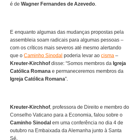
é de
Wagner Fernandes de Azevedo
.
E enquanto algumas das mudanças propostas pela
assembleia soam radicais para algumas pessoas –
com os críticos mais severos até mesmo alertando
que o
Caminho Sinodal
poderia levar ao
cisma
–
Kreuter-Kirchhof
disse: “Somos membros da
Igreja
Católica Romana
e permaneceremos membros da
Igreja Católica Romana
”.
Kreuter-Kirchhof
, professora de Direito e membro do
Conselho Vaticano para a Economia, falou sobre o
Caminho Sinodal
em uma conferência no dia 4 de
outubro na Embaixada da Alemanha junto à Santa
Sé.