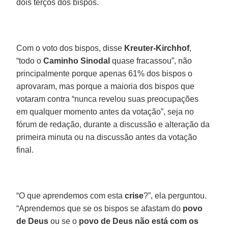
dois terços dos bispos.
Com o voto dos bispos, disse
Kreuter-Kirchhof
,
“todo o
Caminho Sinodal
quase fracassou”, não
principalmente porque apenas 61% dos bispos o
aprovaram, mas porque a maioria dos bispos que
votaram contra “nunca revelou suas preocupações
em qualquer momento antes da votação”, seja no
fórum de redação, durante a discussão e alteração da
primeira minuta ou na discussão antes da votação
final.
“O que aprendemos com esta
crise
?”, ela perguntou.
“Aprendemos que se os bispos se afastam do
povo
de Deus
ou se o
povo de Deus não está com os