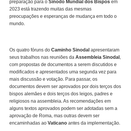
preparação para o
Sínodo Mundial dos Bispos
em
2023 está trazendo muitas das mesmas
preocupações e esperanças de mudança em todo o
mundo.
Os quatro fóruns do
Caminho Sinodal
apresentaram
seus trabalhos nas reuniões da
Assembleia Sinodal
,
com propostas de documentos a serem discutidos e
modificados e apresentados uma segunda vez para
mais discussão e votação. Para passar, os
documentos devem ser aprovados por dois terços dos
bispos alemães e dois terços dos leigos, padres e
religiosos na assembleia. As recomendações em
alguns textos aprovados podem ser adotadas sem a
aprovação de Roma, mas outras devem ser
encaminhadas ao
Vaticano
antes da implementação.