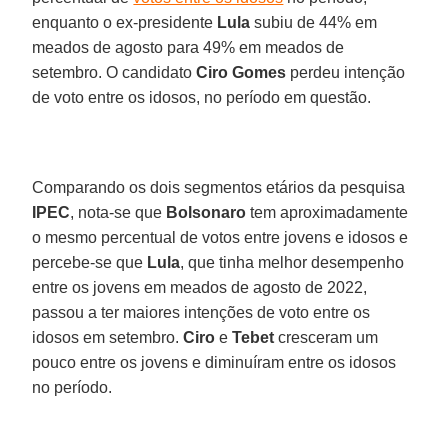
enquanto o ex-presidente
Lula
subiu de 44% em
meados de agosto para 49% em meados de
setembro. O candidato
Ciro Gomes
perdeu intenção
de voto entre os idosos, no período em questão.
Comparando os dois segmentos etários da pesquisa
IPEC
, nota-se que
Bolsonaro
tem aproximadamente
o mesmo percentual de votos entre jovens e idosos e
percebe-se que
Lula
, que tinha melhor desempenho
entre os jovens em meados de agosto de 2022,
passou a ter maiores intenções de voto entre os
idosos em setembro.
Ciro
e
Tebet
cresceram um
pouco entre os jovens e diminuíram entre os idosos
no período.