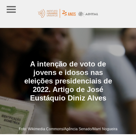
A intenção de voto de
jovens e idosos nas
eleições presidenciais de
2022. Artigo de José
Eustáquio Diniz Alves
Foto: Wikimedia Commons/Agência Senado/Marri Nogueira