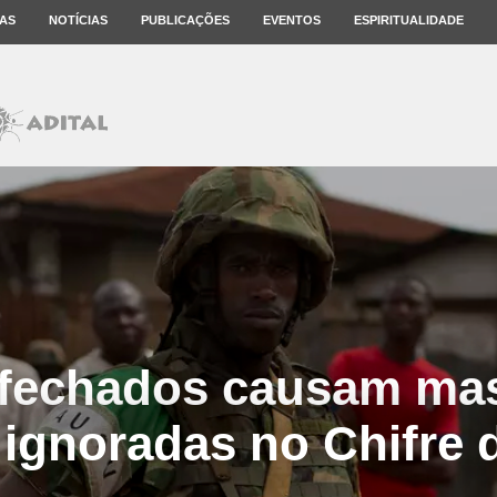
AS
NOTÍCIAS
PUBLICAÇÕES
EVENTOS
ESPIRITUALIDADE
 fechados causam mas
 ignoradas no Chifre d